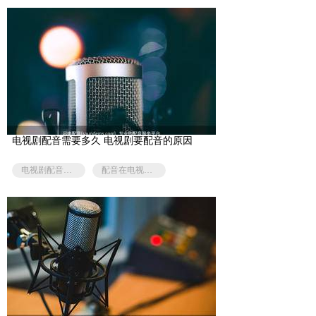
电视剧配音需要多久 电视剧要配音的原因
电视剧配音花费的时间
配音在电视剧的作用