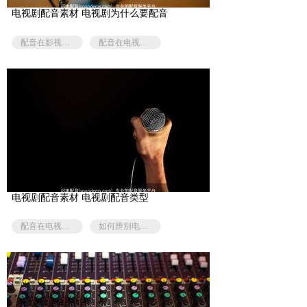
电视剧配音素材 电视剧为什么要配音
配音在影视剧中的意义
配音在电视剧的作用
电视剧配音素材 电视剧配音类型
配音在电视剧的作用
如何辨别电视剧配音好不好