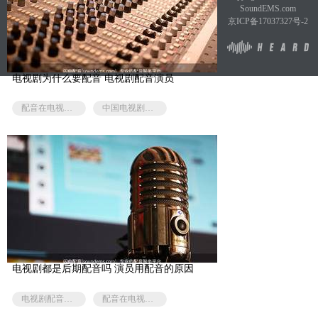
SoundEMS.com
京ICP备17037327号-2
电视剧为什么要配音 电视剧配音演员
配音在电视剧的作用
中国电视剧配音演员
电视剧都是后期配音吗 演员用配音的原因
电视剧配音素材
配音在电视剧的作用