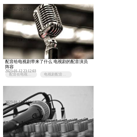
2023-05-20 20:53:28
2023-01-14 22:46:56
配音给电视剧带来了什么 电视剧的配音演员
阵容
2023-01-12 23:12:03
配音在电视剧的作用
电视剧配音演员
2023-01-12 22:56:03
2023-01-01 21:14:45