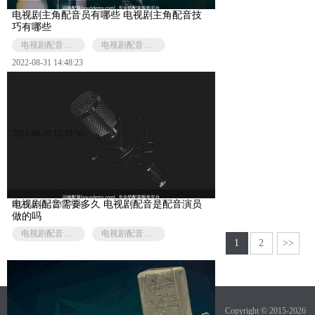
电视剧主角配音员有哪些 电视剧主角配音技
巧有哪些
电视剧配音是演员配音吗
电视剧配音效果
2022-08-31 14:48:23
2022-08-30 12:39:50
电视剧配音需要多久 电视剧配音是配音演员
2022-06-24 23:37:58
做的吗
电视剧配音花费的时间
电视剧配音是演员配音吗
1
2
>>
Copyright © 2015-2026