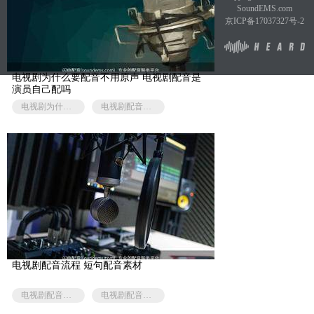
SoundEMS.com
京ICP备17037327号-2
电视剧为什么要配音不用原声 电视剧配音是
演员自己配吗
电视剧为什么要用配音
电视剧配音是演员配音吗
电视剧配音流程 短句配音素材
电视剧配音素材
电视剧配音是演员配音吗