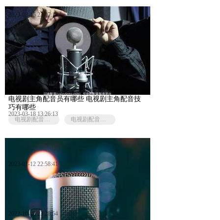
2023-08-15 23:07:18
2023-04-04 20:32:40
电视剧主角配音员有哪些 电视剧主角配音技
巧有哪些
2023-03-18 13:26:13
电视剧配音是演员配音吗
电视剧配音效果
2023-01-12 22:58:41
2022-10-28 23:28:54