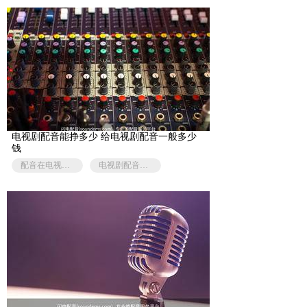
电视剧配音能挣多少 给电视剧配音一般多少
钱
配音在电视剧的作用
电视剧配音是演员配音吗