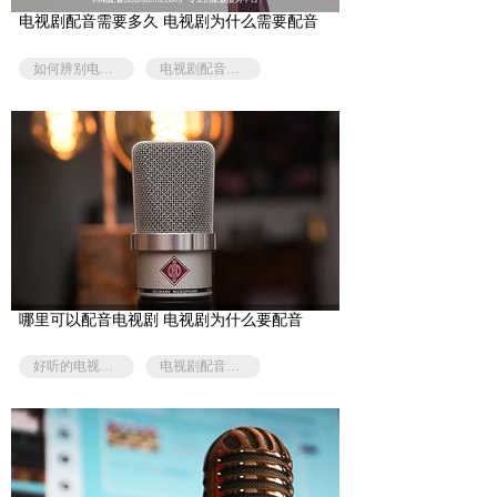
电视剧配音需要多久 电视剧为什么需要配音
如何辨别电视剧配音好不好
电视剧配音是演员配音吗
哪里可以配音电视剧 电视剧为什么要配音
好听的电视剧配音哪里有
电视剧配音是演员配音吗