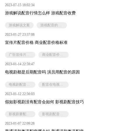
2023-07-15 18:02:34
游戏解说配音行情怎么样 游戏配音收费
游戏解说文案
游戏配音的价格
2023-01-27 23:37:08
宣传片配音价格 商业配音价格标准
广告宣传片配音价格
商业配音价格标准
2023-01-14 22:59:47
电视剧都是后期配音吗 演员用配音的原因
电视剧配音素材
配音在电视剧的作用
2023-01-12 22:56:03
假如影视剧没有配音会如何 影视剧配音技巧
影视剧要配音的原因
影视剧配音技巧
2023-01-07 22:09:28