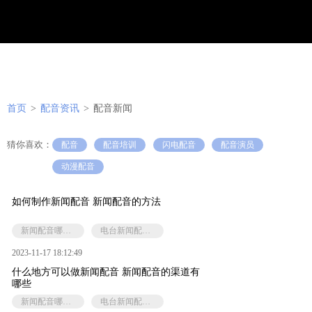
首页
>
配音资讯
>
配音新闻
猜你喜欢：
配音
配音培训
闪电配音
配音演员
动漫配音
如何制作新闻配音 新闻配音的方法
新闻配音哪里有
电台新闻配音小技巧
2023-11-17 18:12:49
什么地方可以做新闻配音 新闻配音的渠道有
哪些
新闻配音哪里有
电台新闻配音小技巧