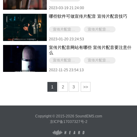
2023-03-19 21:24:00
哪些软件可做宣传片配音 宣传片配音技巧
宣传片配音软件
宣传片配音的技巧有哪些
2023-01-20 23:24:53
宣传片配音网站有哪些 宣传片配音要注意什
么
宣传片配音软件
宣传片配音要注意什么
2022-11-25 23:54:13
1
2
3
>>
Copyright © 2015-2026 SoundEMS.com
京ICP备17037327号-2