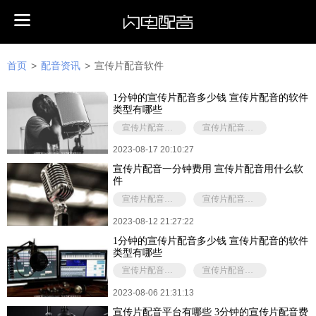
首页
>
配音资讯
>
宣传片配音软件
1分钟的宣传片配音多少钱 宣传片配音的软件
类型有哪些
宣传片配音多少钱
宣传片配音软件
2023-08-17 20:10:27
宣传片配音一分钟费用 宣传片配音用什么软
件
宣传片配音多少钱
宣传片配音软件
2023-08-12 21:27:22
1分钟的宣传片配音多少钱 宣传片配音的软件
类型有哪些
宣传片配音多少字一分钟
宣传片配音软件
2023-08-06 21:31:13
宣传片配音平台有哪些 3分钟的宣传片配音费