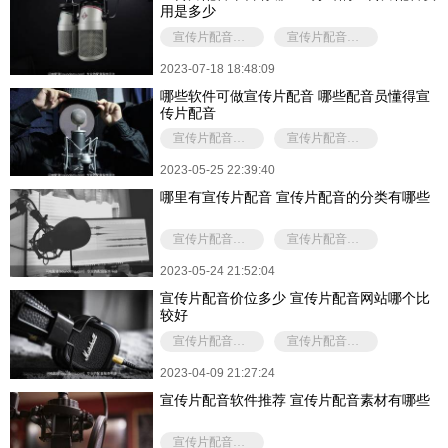
用是多少
宣传片配音多少钱
宣传片配音软件
2023-07-18 18:48:09
哪些软件可做宣传片配音 哪些配音员懂得宣
传片配音
宣传片配音软件
宣传片配音演员
2023-05-25 22:39:40
哪里有宣传片配音 宣传片配音的分类有哪些
宣传片配音软件
宣传片配音特点
2023-05-24 21:52:04
宣传片配音价位多少 宣传片配音网站哪个比
较好
宣传片配音软件
宣传片配音收费标准
2023-04-09 21:27:24
宣传片配音软件推荐 宣传片配音素材有哪些
宣传片配音软件