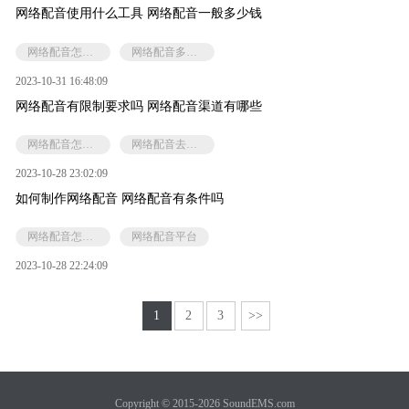
网络配音使用什么工具 网络配音一般多少钱
网络配音怎么样
网络配音多少钱
2023-10-31 16:48:09
网络配音有限制要求吗 网络配音渠道有哪些
网络配音怎么样
网络配音去哪找
2023-10-28 23:02:09
如何制作网络配音 网络配音有条件吗
网络配音怎么样
网络配音平台
2023-10-28 22:24:09
1
2
3
>>
Copyright © 2015-2026 SoundEMS.com