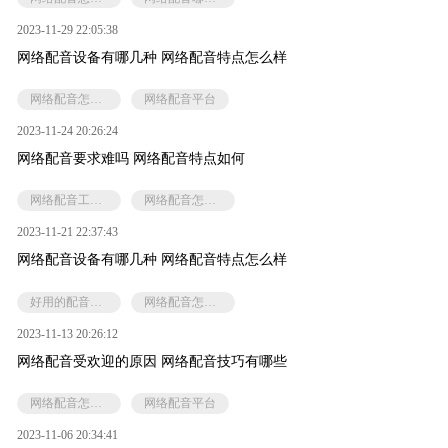
2023-11-29 22:05:38
网络配音设备有哪几种 网络配音特点怎么样
网络配音怎么样
网络配音平台
2023-11-24 20:26:24
网络配音要求难吗 网络配音特点如何
网络配音工作基础
网络配音怎么样
2023-11-21 22:37:43
网络配音设备有哪几种 网络配音特点怎么样
好用的配音工具
网络配音怎么样
2023-11-13 20:26:12
网络配音受欢迎的原因 网络配音技巧有哪些
网络配音怎么样
网络配音平台
2023-11-06 20:34:41