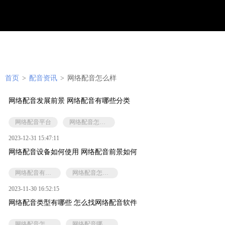
首页
>
配音资讯
>
网络配音怎么样
网络配音发展前景 网络配音有哪些分类
网络配音平台
网络配音怎么样
2023-12-31 15:47:11
网络配音设备如何使用 网络配音前景如何
网络配音有哪些分类
网络配音怎么样
2023-11-30 16:52:15
网络配音类型有哪些 怎么找网络配音软件
网络配音怎么样
网络配音哪家好