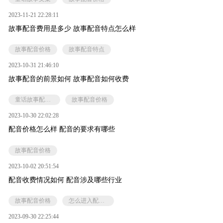
2023-11-21 22:28:11
故事配音费用是多少 故事配音特点怎么样
故事配音价格
故事配音特点
2023-10-31 21:46:10
故事配音的前景如何 故事配音如何收费
童话故事配音特点
故事配音价格
2023-10-30 22:02:28
配音价格怎么样 配音的要求有哪些
故事配音价格
2023-10-02 20:51:54
配音收费情况如何 配音涉及哪些行业
故事配音价格
怎么进入配音行业
2023-09-30 22:25:44