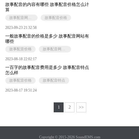
故事配音的内容有哪些 故事配音价格怎么计
算
故事配音网站推荐
故事配音价格
2023-09-23 21:32:58
一般故事配音的价格是多少 故事配音网站有
哪些
故事配音价格
故事配音网站推荐
2023-08-18 22:02:17
一百字的故事配音费用是多少 故事配音特点
怎么样
故事配音价格
故事配音特点
2023-08-17 19:51:24
1
2
>>
Copyright © 2015-2026 SoundEMS.com