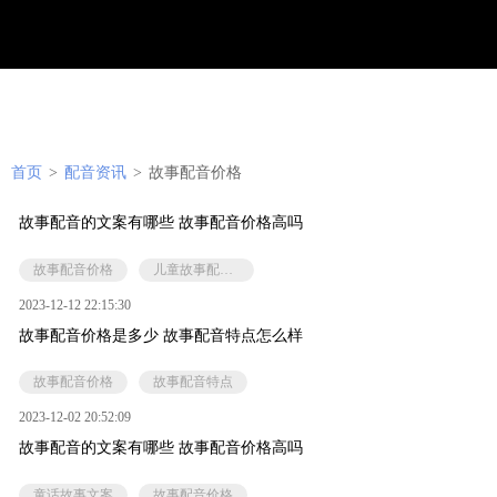
首页
>
配音资讯
>
故事配音价格
故事配音的文案有哪些 故事配音价格高吗
故事配音价格
儿童故事配音的要求
2023-12-12 22:15:30
故事配音价格是多少 故事配音特点怎么样
故事配音价格
故事配音特点
2023-12-02 20:52:09
故事配音的文案有哪些 故事配音价格高吗
童话故事文案
故事配音价格