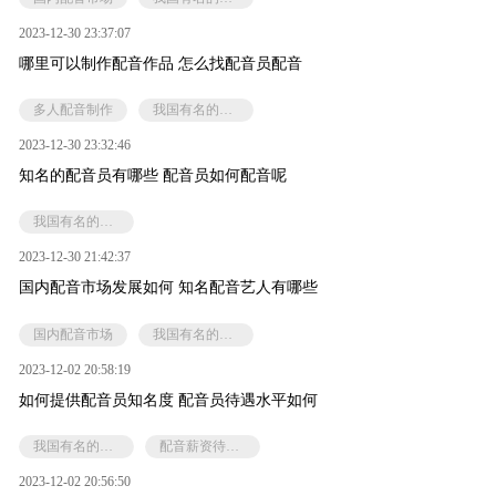
2023-12-30 23:37:07
哪里可以制作配音作品 怎么找配音员配音
多人配音制作
我国有名的配音员有哪些
2023-12-30 23:32:46
知名的配音员有哪些 配音员如何配音呢
我国有名的配音员有哪些
2023-12-30 21:42:37
国内配音市场发展如何 知名配音艺人有哪些
国内配音市场
我国有名的配音员有哪些
2023-12-02 20:58:19
如何提供配音员知名度 配音员待遇水平如何
我国有名的配音员有哪些
配音薪资待遇如何
2023-12-02 20:56:50