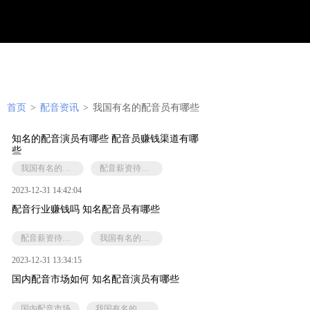
首页
>
配音资讯
>
我国有名的配音员有哪些
知名的配音演员有哪些 配音员赚钱渠道有哪
些
我国有名的配音员有哪些
配音薪资待遇如何
2023-12-31 14:42:04
配音行业赚钱吗 知名配音员有哪些
配音薪资待遇如何
我国有名的配音员有哪些
2023-12-31 13:34:15
国内配音市场如何 知名配音演员有哪些
国内配音市场
我国有名的配音员有哪些