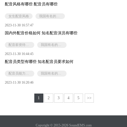
配音风格有哪些 配音员有哪些
女生配音风格
我国有名的配音员有哪些
2023-11-30 16:57:47
国内外配音价格如何 知名配音演员有哪些
配音薪资待遇如何
我国有名的配音员有哪些
2023-11-30 16:44:45
配音员类型有哪些 知名配音员要求如何
配音员能力特点
我国有名的配音员有哪些
2023-11-30 16:20:46
1
2
3
4
5
>>
Copyright © 2015-2026 SoundEMS.com