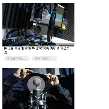
网上配音企业有哪些 比较厉害的配音演员名
单
网上配音企业有哪些
著名的配音演员有哪些