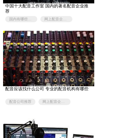
中国十大配音工作室 国内的著名配音企业推
荐
国内有哪些知名配音工作室
网上配音企业有哪些
配音应该找什么公司 专业的配音机构有哪些
配音公司推荐
网上配音企业有哪些