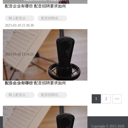
配音企业有哪些 配音招聘要求如何
网上配音企业有哪些
配音招聘在哪里找
2023-03-19 21:36:39
2023-03-18 13:14:21
配音企业有哪些 配音招聘要求如何
2023-03-10 23:34:27
网上配音企业有哪些
配音招聘在哪里找
1
2
>>
Copyright © 2015-2026