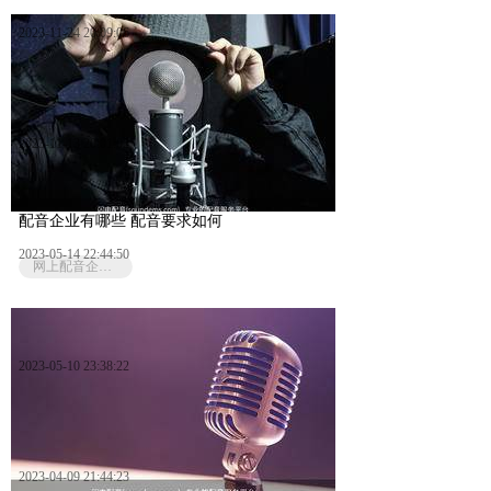
2023-11-24 20:09:06
2023-11-13 20:01:02
配音企业有哪些 配音要求如何
2023-05-14 22:44:50
网上配音企业有哪些
2023-05-10 23:38:22
2023-04-09 21:44:23