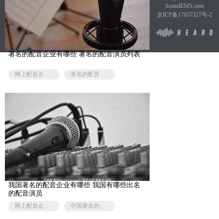
SoundEMS.com
京ICP备17037327号-2
著名的配音企业有哪些 著名的配音演员列表
网上配音企业有哪些
著名的配音演员有哪些
我国著名的配音企业有哪些 我国有哪些出名
的配音演员
网上配音企业有哪些
中国著名的配音演员