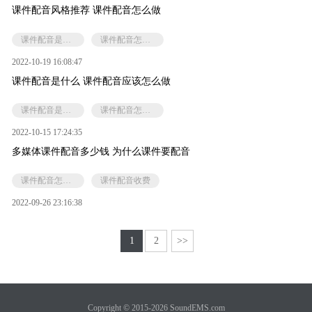
课件配音风格推荐 课件配音怎么做
课件配音是什么
课件配音怎么搞
2022-10-19 16:08:47
课件配音是什么 课件配音应该怎么做
课件配音是什么
课件配音怎么搞
2022-10-15 17:24:35
多媒体课件配音多少钱 为什么课件要配音
课件配音怎么搞
课件配音收费
2022-09-26 23:16:38
1
2
>>
Copyright © 2015-2026 SoundEMS.com