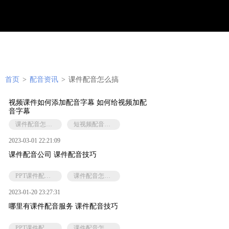
首页
>
配音资讯
>
课件配音怎么搞
视频课件如何添加配音字幕 如何给视频加配
音字幕
课件配音怎么搞
短视频配音怎么弄
2023-03-01 22:21:09
课件配音公司 课件配音技巧
PPT课件配音软件
课件配音怎么搞
2023-01-20 23:27:31
哪里有课件配音服务 课件配音技巧
PPT课件配音软件
课件配音怎么搞