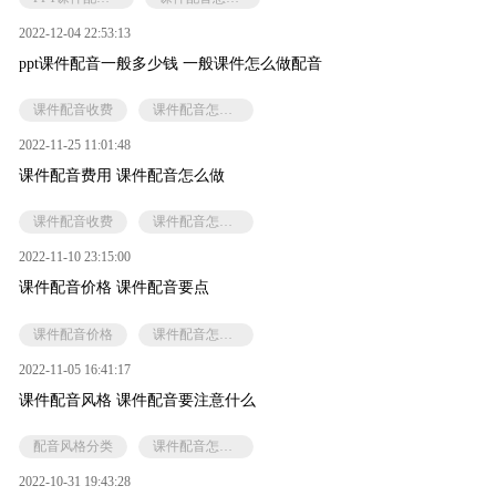
2022-12-04 22:53:13
ppt课件配音一般多少钱 一般课件怎么做配音
课件配音收费
课件配音怎么搞
2022-11-25 11:01:48
课件配音费用 课件配音怎么做
课件配音收费
课件配音怎么搞
2022-11-10 23:15:00
课件配音价格 课件配音要点
课件配音价格
课件配音怎么搞
2022-11-05 16:41:17
课件配音风格 课件配音要注意什么
配音风格分类
课件配音怎么搞
2022-10-31 19:43:28