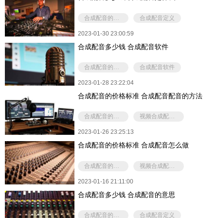
合成配音的价格
合成配音定义
2023-01-30 23:00:59
合成配音多少钱 合成配音软件
合成配音的价格
合成配音软件
2023-01-28 23:22:04
合成配音的价格标准 合成配音配音的方法
合成配音的价格
视频合成配音怎么做
2023-01-26 23:25:13
合成配音的价格标准 合成配音怎么做
合成配音的价格
视频合成配音怎么做
2023-01-16 21:11:00
合成配音多少钱 合成配音的意思
合成配音的价格
合成配音定义