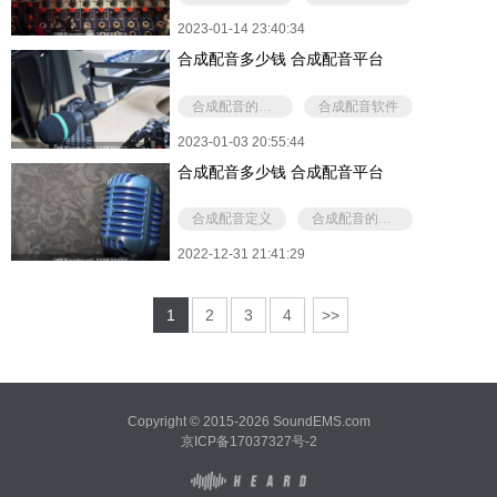
2023-01-14 23:40:34
合成配音多少钱 合成配音平台
合成配音的价格
合成配音软件
2023-01-03 20:55:44
合成配音多少钱 合成配音平台
合成配音定义
合成配音的价格
2022-12-31 21:41:29
1
2
3
4
>>
Copyright © 2015-2026 SoundEMS.com
京ICP备17037327号-2