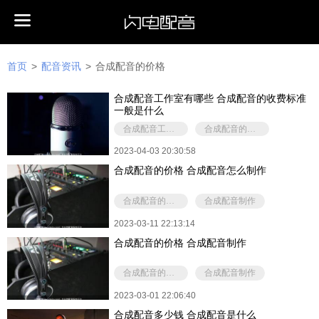
首页
>
配音资讯
>
合成配音的价格
合成配音工作室有哪些 合成配音的收费标准
一般是什么
合成配音工作室有哪些
合成配音的价格
2023-04-03 20:30:58
合成配音的价格 合成配音怎么制作
合成配音的价格
合成配音制作
2023-03-11 22:13:14
合成配音的价格 合成配音制作
合成配音的价格
合成配音制作
2023-03-01 22:06:40
合成配音多少钱 合成配音是什么