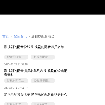
首页
>
配音资讯
>
影视剧配音演员
影视剧的配音价钱 影视剧的配音演员名单
配音的收费标准‍
影视剧配音演员
2023-06-29 21:59:18
影视剧的配音演员名单列表 影视剧的经典配
音素材
影视剧配音演员
经典影视剧配音素材
2023-05-14 22:54:07
梦华录配音员名单 梦华录的配音价格是什么
影视剧配音演员
电视剧配音价格