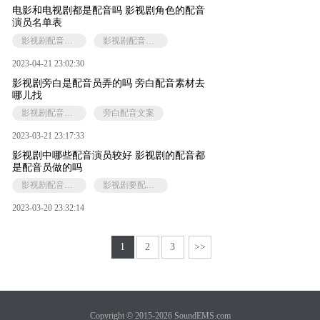
电影和电视剧都是配音吗 影视剧角色的配音
演员名单表
影视剧配音特点
影视剧配音演员
2023-04-21 23:02:30
影视剧旁白是配音员弄的吗 旁白配音素材去
哪儿找
影视剧配音演员
旁白配音文案
2023-03-21 23:17:33
影视剧中哪些配音演员较好 影视剧的配音都
是配音员做的吗
影视剧配音演员
影视剧要配音的原因
2023-03-20 23:32:14
1
2
3
>>
Copyright © 2015-2026 SoundEMS.com