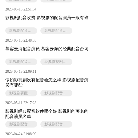
2023-05-13 22:51:34
影视剧配音收费 影视剧的配音演员一般有谁
影视剧配音推荐
影视剧配音演员
2023-05-13 22:48:33
慕容云海配音演员 慕容云海的经典配音台词
影视剧配音演员
经典影视剧配音素材
2023-05-13 22:09:11
假如影视剧没有配音会怎么样 影视剧配音演
员有哪些
影视剧要配音的原因
影视剧配音演员
2023-05-11 22:17:28
影视剧经典配音软件哪个好 影视剧的著名的
配音演员名单
影视剧配音软件
影视剧配音演员
2023-04-24 21:08:09