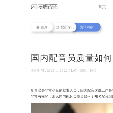
首页
首页
配音资讯
资讯内容
国内配音员质量如何
更新时间：2023-11-29 22:04:07 阅读：1940
配音员是非常少见的就业人员，因为配音这份工作是
非常有限的，那么国内配音员质量如何？知名配音组