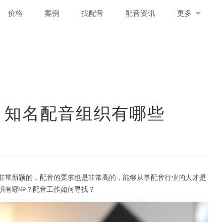
价格
案例
找配音
配音资讯
更多
 知名配音组织有哪些
非常新颖的，配音的要求也是非常高的，能够从事配音行业的人才是
织有哪些？配音工作如何寻找？