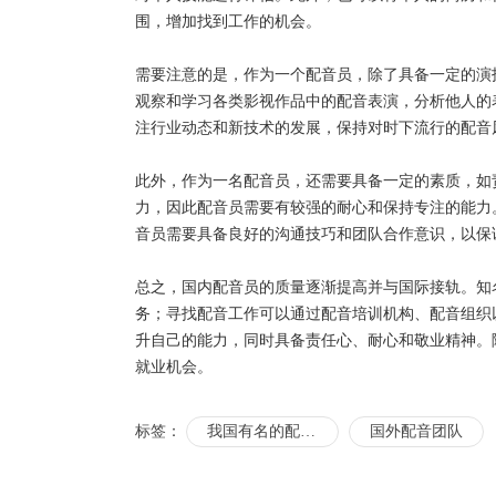
围，增加找到工作的机会。
需要注意的是，作为一个配音员，除了具备一定的演
观察和学习各类影视作品中的配音表演，分析他人的
注行业动态和新技术的发展，保持对时下流行的配音
此外，作为一名配音员，还需要具备一定的素质，如
力，因此配音员需要有较强的耐心和保持专注的能力
音员需要具备良好的沟通技巧和团队合作意识，以保
总之，国内配音员的质量逐渐提高并与国际接轨。知
务；寻找配音工作可以通过配音培训机构、配音组织
升自己的能力，同时具备责任心、耐心和敬业精神。
就业机会。
标签：
我国有名的配音员有哪些
国外配音团队