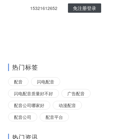
免注册登录
15321612652
热门标签
配音
闪电配音
闪电配音质量好不好
广告配音
配音公司哪家好
动漫配音
配音公司
配音平台
热门资讯