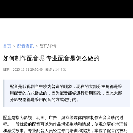
首页
>
配音资讯
>
资讯详情
如何制作配音呢 专业配音是怎么做的
日期：2023-10-31 20:50:40 阅读：1444 次
配音是影视剧当中较为普遍的现象，现在的大部分主角都是采
用配音的方式播放的，因为配音能够进行后期整改，因此大部
分影视剧都是采用配音的方式进行的。
配音
是指为影视、动画、广告、游戏等媒体内容制作声音音轨的过
程。一段优质的配音可以为作品增添生动和情感，使观众更好地理解
和感受故事。专业配音人员经过专门培训和实践，掌握了配音的技巧