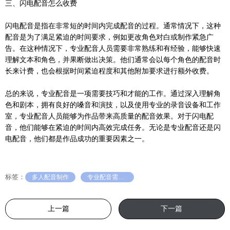
三、闪电配音怎么收费
闪电配音是指在非常短的时间内完成配音的过程。通常情况下，这种
配音是为了满足紧迫的时间要求，例如更改角色对白或制作紧急广
告。在这种情况下，专业配音人员需要非常熟练和有经验，能够快速
理解文本和角色，并果断做出决策。他们通常会以每个角色的配音时
长来计费，也会根据时间紧迫程度和其他附加要求进行额外收费。
总的来说，专业配音是一项需要技巧和才能的工作。通过深入理解角
色和剧本，拥有良好的嗓音和演技，以及使用专业的录音设备和工作
室，专业配音人员能够为作品带来高质量的配音效果。对于闪电配
音，他们能够在紧迫的时间内高效完成任务。无论是专业配音还是闪
电配音，他们都是作品成功的重要因素之一。
标签：
多人配音制作
专业配音需要什么设备
上一篇
下一篇