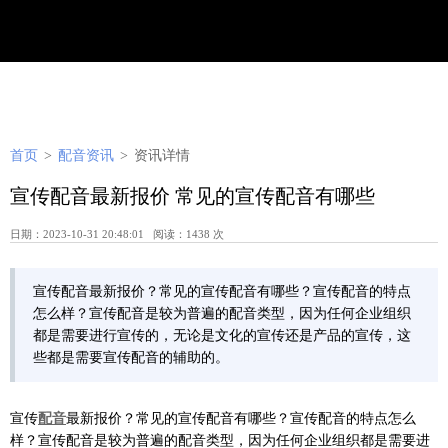
首页
>
配音资讯
>
资讯详情
宣传配音最新报价 常见的宣传配音有哪些
日期：2023-10-31 20:48:01 阅读：1438 次
宣传配音最新报价？常见的宣传配音有哪些？宣传配音的特点
怎么样？宣传配音是较为普遍的配音类型，因为任何企业组织
都是需要进行宣传的，无论是文化的宣传还是产品的宣传，这
些都是需要宣传配音的辅助的。
宣传
配音
最新报价？常见的宣传配音有哪些？宣传配音的特点怎么
样？宣传配音是较为普遍的配音类型，因为任何企业组织都是需要进