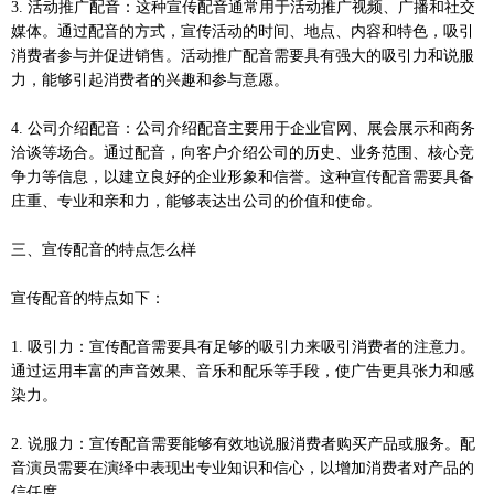
3. 活动推广配音：这种宣传配音通常用于活动推广视频、广播和社交
媒体。通过配音的方式，宣传活动的时间、地点、内容和特色，吸引
消费者参与并促进销售。活动推广配音需要具有强大的吸引力和说服
力，能够引起消费者的兴趣和参与意愿。
4. 公司介绍配音：公司介绍配音主要用于企业官网、展会展示和商务
洽谈等场合。通过配音，向客户介绍公司的历史、业务范围、核心竞
争力等信息，以建立良好的企业形象和信誉。这种宣传配音需要具备
庄重、专业和亲和力，能够表达出公司的价值和使命。
三、宣传配音的特点怎么样
宣传配音的特点如下：
1. 吸引力：宣传配音需要具有足够的吸引力来吸引消费者的注意力。
通过运用丰富的声音效果、音乐和配乐等手段，使广告更具张力和感
染力。
2. 说服力：宣传配音需要能够有效地说服消费者购买产品或服务。配
音演员需要在演绎中表现出专业知识和信心，以增加消费者对产品的
信任度。