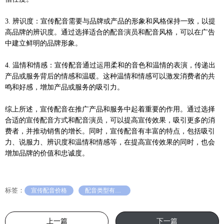
3. 辨识度：宣传配音需要与品牌或产品的形象和风格保持一致，以提
高品牌的辨识度。通过选择适合的配音演员和配音风格，可以在广告
中建立鲜明的品牌形象。
4. 温情和情感：宣传配音通过运用柔和的音色和温情的表演，传递出
产品或服务背后的情感和温暖。这种温情和情感可以激发消费者的共
鸣和好感，增加产品或服务的吸引力。
综上所述，宣传配音在推广产品和服务中起着重要的作用。通过选择
合适的宣传配音方式和配音演员，可以提高宣传效果，吸引更多的消
费者，并推动销售的增长。同时，宣传配音有丰富的特点，包括吸引
力、说服力、辨识度和温情和情感等，在提高宣传效果的同时，也会
增加品牌的价值和忠诚度。
标签：
宣传配音价格
配音类型有哪些
上一篇
下一篇