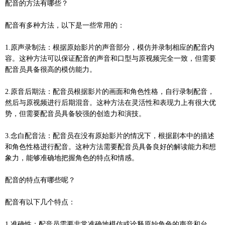
配音的方法有哪些？
配音有多种方法，以下是一些常用的：
1.原声录制法：根据原始影片的声音部分，模仿并录制相应的配音内
容。这种方法可以保证配音的声音和口型与原视频完全一致，但需要
配音员具备很高的模仿能力。
2.原音后期法：配音员根据影片的画面和角色性格，自行录制配音，
然后与原视频进行后期混音。这种方法在灵活性和表现力上有很大优
势，但需要配音员具备较强的创造力和演技。
3.念白配音法：配音员在没有原始影片的情况下，根据剧本中的描述
和角色性格进行配音。这种方法需要配音员具备良好的解读能力和想
象力，能够准确地把握角色的特点和情感。
配音的特点有哪些呢？
配音有以下几个特点：
1.准确性：配音员需要非常准确地模仿或诠释原始角色的声音和台