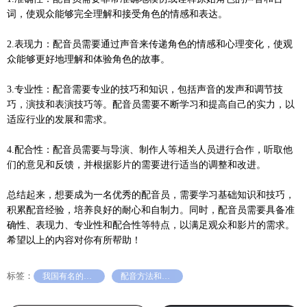
词，使观众能够完全理解和接受角色的情感和表达。
2.表现力：配音员需要通过声音来传递角色的情感和心理变化，使观
众能够更好地理解和体验角色的故事。
3.专业性：配音需要专业的技巧和知识，包括声音的发声和调节技
巧，演技和表演技巧等。配音员需要不断学习和提高自己的实力，以
适应行业的发展和需求。
4.配合性：配音员需要与导演、制作人等相关人员进行合作，听取他
们的意见和反馈，并根据影片的需要进行适当的调整和改进。
总结起来，想要成为一名优秀的配音员，需要学习基础知识和技巧，
积累配音经验，培养良好的耐心和自制力。同时，配音员需要具备准
确性、表现力、专业性和配合性等特点，以满足观众和影片的需求。
希望以上的内容对你有所帮助！
标签：
我国有名的配音员有哪些
配音方法和技巧