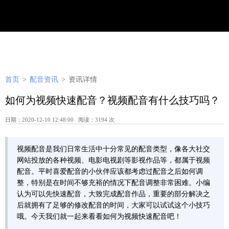
首页
>
配音资讯
>
资讯详情
如何为视频快速配音？视频配音有什么技巧吗？
日期：2020-12-10 12:48:00 阅读：3194 次
视频配音是我们日常生活中十分常见的配音类型，像各大社交
网站投放的各种视频、电影电视剧等影视作品等，都属于视频
配音。平时喜爱配音的小伙伴应该都考虑过配音之后如何调
整，特别是在时间不够充裕的情况下配音调整非常困难。小编
认为可以先快速配音，大致完成配音作品，重要的部分解决之
后就拥有了足够的修改配音的时间，大家可以试试这个小技巧
哦。今天我们就一起来看看如何为视频快速配音吧！