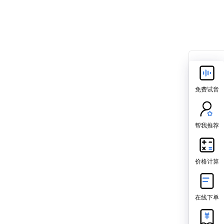
免费试音
帮我推荐
价格计算
在线下单