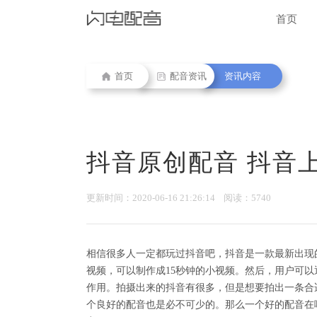
首页
首页
配音资讯
资讯内容
抖音原创配音 抖音
更新时间：2020-06-16 21:26:14 阅读：5740
相信很多人一定都玩过抖音吧，抖音是一款最新出现
视频，可以制作成15秒钟的小视频。然后，用户可
作用。拍摄出来的抖音有很多，但是想要拍出一条合
个良好的配音也是必不可少的。那么一个好的配音在