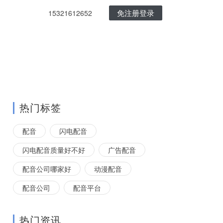
免注册登录
15321612652
热门标签
配音
闪电配音
闪电配音质量好不好
广告配音
配音公司哪家好
动漫配音
配音公司
配音平台
热门资讯