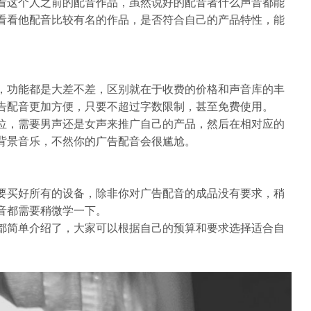
看这个人之前的配音作品，虽然说好的配音者什么声音都能
看看他配音比较有名的作品，是否符合自己的产品特性，能
，功能都是大差不差，区别就在于收费的价格和声音库的丰
告配音更加方便，只要不超过字数限制，甚至免费使用。
位，需要男声还是女声来推广自己的产品，然后在相对应的
背景音乐，不然你的广告配音会很尴尬。
要买好所有的设备，除非你对广告配音的成品没有要求，稍
音都需要稍微学一下。
都简单介绍了，大家可以根据自己的预算和要求选择适合自