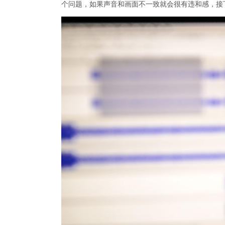
个问题，如果声音和画面不一致就会很有违和感，接