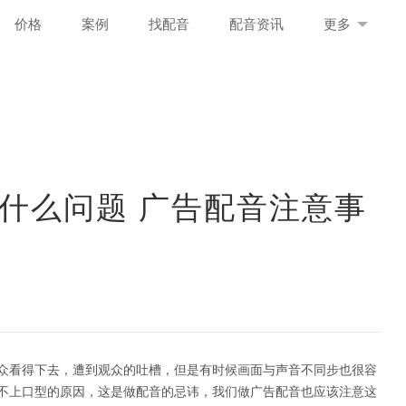
价格
案例
找配音
配音资讯
更多
什么问题 广告配音注意事
众看得下去，遭到观众的吐槽，但是有时候画面与声音不同步也很容
不上口型的原因，这是做配音的忌讳，我们做广告配音也应该注意这