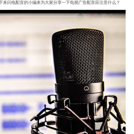
下来闪电配音的小编来为大家分享一下电视广告配音应注意什么？