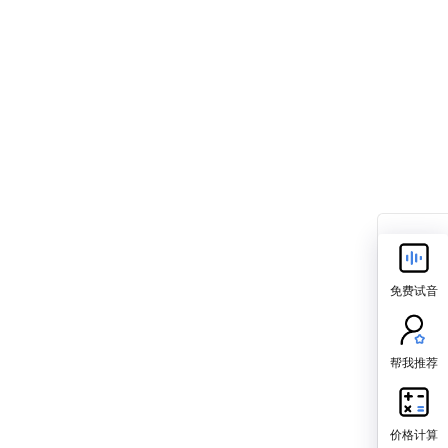
免费试音
帮我推荐
价格计算