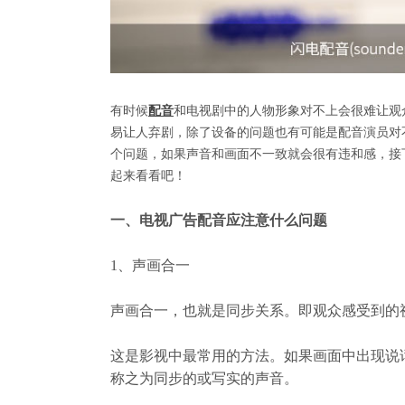
有时候
配音
和电视剧中的人物形象对不上会很难让观
易让人弃剧，除了设备的问题也有可能是配音演员对
个问题，如果声音和画面不一致就会很有违和感，接
起来看看吧！
一、电视广告配音应注意什么问题
1
、声画合一
声画合一，也就是同步关系。即观众感受到的
这是影视中最常用的方法。如果画面中出现说
称之为同步的或写实的声音。