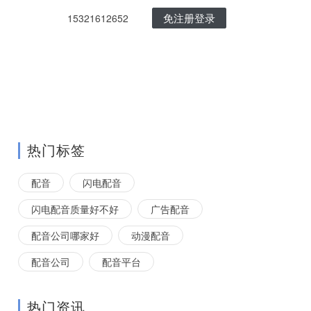
免注册登录
15321612652
热门标签
配音
闪电配音
闪电配音质量好不好
广告配音
配音公司哪家好
动漫配音
配音公司
配音平台
热门资讯