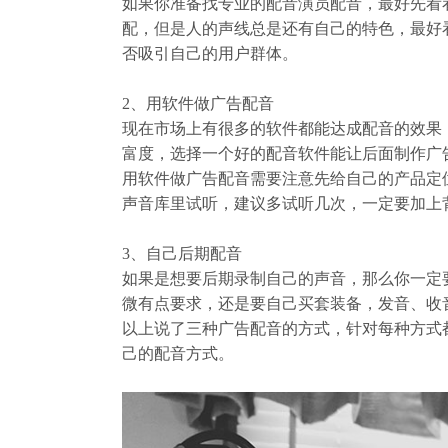
如果你准备找专业的配音演员配音，最好先看
配，但是人的声线总是还有自己的特色，最好
否吸引自己的用户群体。
2
、用软件做广告配音
现在市场上有很多的软件都能达成配音的效果
富度，选择一个好的配音软件能让后面制作广
用软件做广告配音需要注意先给自己的产品定
声音库里试听，建议多试听几次，一定要加上
3
、自己后期配音
如果是想要后期录制自己的声音，那么你一定
微有点要求，还是要自己买套装备，发音、收
以上说了三种广告配音的方式，针对每种方式
己的配音方式。