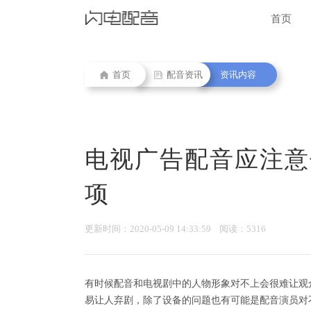
首页
首页
配音资讯
资讯内容
电视广告配音应注意
项
更新时间：2020-05-09 14:33:59 阅读：5316
有时候配音和电视剧中的人物形象对不上会很难让观
易让人弃剧，除了设备的问题也有可能是配音演员对