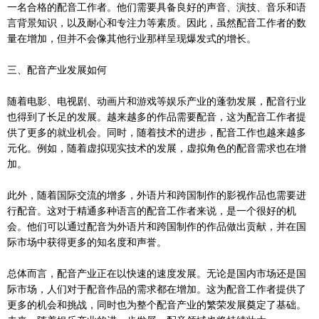
一名合格的配音工作者。他们需要具备良好的声音、演技、音乐和语
言背景知识，以及耐心和专注力等素质。因此，虽然配音工作者的数
量在增加，但并不会像其他行业那样呈现爆发式的增长。
三、配音产业发展如何
随着电影、电视剧、动画片和游戏等娱乐产业的蓬勃发展，配音行业
也得到了长足的发展。越来越多的作品需要配音，这为配音工作者提
供了更多的就业机会。同时，随着技术的进步，配音工作也越来越多
元化。例如，随着虚拟现实技术的发展，虚拟角色的配音需求也在增
加。
此外，随着国际交流的增多，外语片和跨国制作的影视作品也需要进
行配音。这对于精通多种语言的配音工作者来说，是一个很好的机
会。他们可以通过配音为外语片和跨国制作的作品做出贡献，并在国
际市场中获得更多的知名度和声誉。
总体而言，配音产业正在以快速的速度发展。无论是国内市场还是国
际市场，人们对于配音作品的需求都在增加。这为配音工作者提供了
更多的机会和挑战，同时也为整个配音产业的繁荣发展奠定了基础。