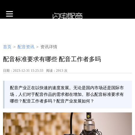
首页
>
配音资讯
>
资讯详情
配音标准要求有哪些 配音工作者多吗
日期：2023-12-31 15:25:33 阅读：2913 次
配音产业正在以快速的速度发展。无论是国内市场还是国际市
场，人们对于配音作品的需求都在增加。那么配音标准要求有
哪些？配音工作者多吗？配音产业发展如何？