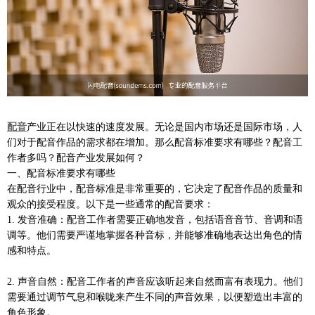
配音
产业正在以快速的速度发展。无论是国内市场还是国际市场，人
们对于配音作品的需求都在增加。那么配音标准要求有哪些？配音工
作者多吗？配音产业发展如何？
一、配音标准要求有哪些
在配音行业中，配音标准是非常重要的，它决定了配音作品的质量和
观众的接受程度。以下是一些通常的配音要求：
1. 发音准确：配音工作者需要正确地发音，包括语音音节、音调和语
调等。他们需要严谨地掌握各种音标，并能够准确地表达出角色的情
感和特点。
2. 声音自然：配音工作者的声音应该听起来自然而富有表现力。他们
需要通过调节气息和喉咙来产生不同的声音效果，以便塑造出丰富的
角色形象。