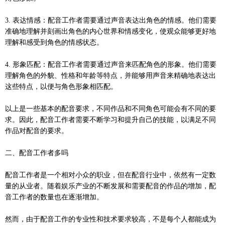
3. 表达情感：配音工作者需要通过声音表达出角色的情感。他们需要
准确地理解并刻画出角色的内心世界和情感变化，使观众能够更好地
理解和感受到角色的情感状态。
4. 形象匹配：配音工作者需要通过声音来匹配角色的形象。他们需要
理解角色的外貌、性格和年龄等特点，并能够用声音来精确地表达出
这些特点，以便与角色形象相匹配。
以上是一些基本的配音要求，不同作品和不同角色可能会有不同的要
求。因此，配音工作者需要不断学习和提升自己的技能，以满足不同
作品对配音的要求。
二、配音工作者多吗
配音工作者是一个相对小众的职业，但在配音行业中，依然有一定数
量的从业者。随着娱乐产业的不断发展和需要配音的作品的增加，配
音工作者的数量也在逐渐增加。
然而，由于配音工作的专业性和技术要求较高，不是每个人都能成为