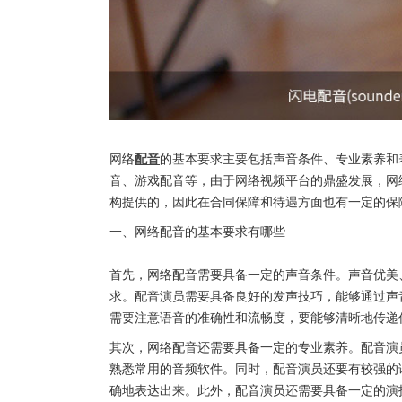
网络
配音
的基本要求主要包括声音条件、专业素养和
音、游戏配音等，由于网络视频平台的鼎盛发展，网
构提供的，因此在合同保障和待遇方面也有一定的保
一、网络配音的基本要求有哪些
首先，网络配音需要具备一定的声音条件。声音优美
求。配音演员需要具备良好的发声技巧，能够通过声
需要注意语音的准确性和流畅度，要能够清晰地传递
其次，网络配音还需要具备一定的专业素养。配音演
熟悉常用的音频软件。同时，配音演员还要有较强的
确地表达出来。此外，配音演员还需要具备一定的演