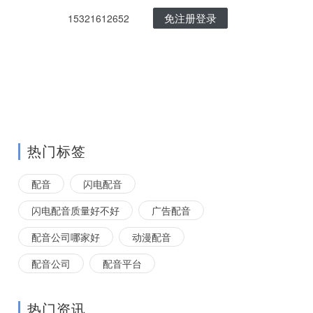
免注册登录
15321612652
热门标签
配音
闪电配音
闪电配音质量好不好
广告配音
配音公司哪家好
动漫配音
配音公司
配音平台
热门资讯