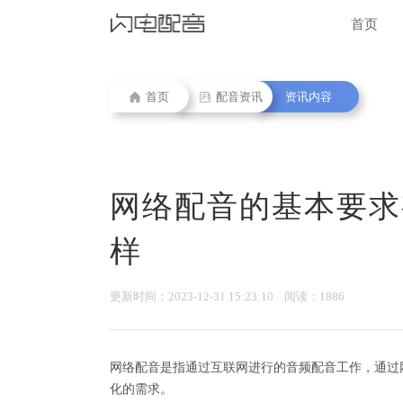
首页
首页
配音资讯
资讯内容
网络配音的基本要求
样
更新时间：2023-12-31 15:23:10 阅读：1886
网络配音是指通过互联网进行的音频配音工作，通过
化的需求。