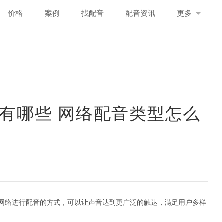
价格
案例
找配音
配音资讯
更多
有哪些 网络配音类型怎么
网络进行配音的方式，可以让声音达到更广泛的触达，满足用户多样