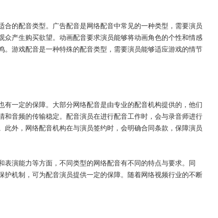
适合的配音类型。广告配音是网络配音中常见的一种类型，需要演员
观众产生购买欲望。动画配音要求演员能够将动画角色的个性和情感
鸣。游戏配音是一种特殊的配音类型，需要演员能够适应游戏的情节
也有一定的保障。大部分网络配音是由专业的配音机构提供的，他们
清和音频的传输稳定。配音演员在进行配音工作时，会与录音师进行
。此外，网络配音机构在与演员签约时，会明确合同条款，保障演员
和表演能力等方面，不同类型的网络配音有不同的特点与要求。同
保护机制，可为配音演员提供一定的保障。随着网络视频行业的不断