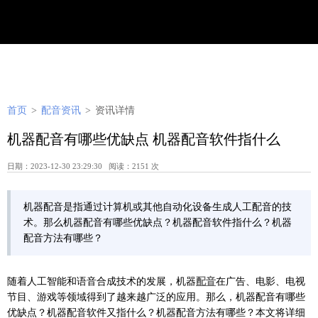
首页
>
配音资讯
>
资讯详情
机器配音有哪些优缺点 机器配音软件指什么
日期：2023-12-30 23:29:30 阅读：2151 次
机器配音是指通过计算机或其他自动化设备生成人工配音的技
术。那么机器配音有哪些优缺点？机器配音软件指什么？机器
配音方法有哪些？
随着人工智能和语音合成技术的发展，机器
配音
在广告、电影、电视
节目、游戏等领域得到了越来越广泛的应用。那么，机器配音有哪些
优缺点？机器配音软件又指什么？机器配音方法有哪些？本文将详细