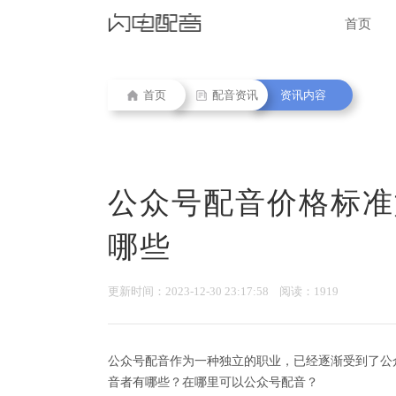
首页
首页
配音资讯
资讯内容
公众号配音价格标准
哪些
更新时间：2023-12-30 23:17:58 阅读：1919
公众号配音作为一种独立的职业，已经逐渐受到了公
音者有哪些？在哪里可以公众号配音？