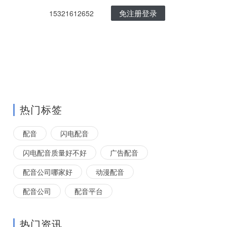
免注册登录
15321612652
热门标签
配音
闪电配音
闪电配音质量好不好
广告配音
配音公司哪家好
动漫配音
配音公司
配音平台
热门资讯