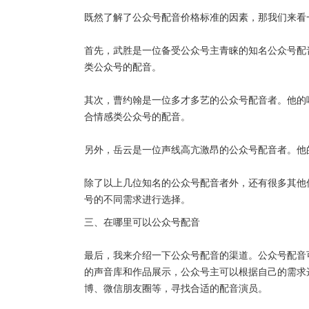
既然了解了公众号配音价格标准的因素，那我们来看
首先，武胜是一位备受公众号主青睐的知名公众号配
类公众号的配音。
其次，曹约翰是一位多才多艺的公众号配音者。他的
合情感类公众号的配音。
另外，岳云是一位声线高亢激昂的公众号配音者。他
除了以上几位知名的公众号配音者外，还有很多其他
号的不同需求进行选择。
三、在哪里可以公众号配音
最后，我来介绍一下公众号配音的渠道。公众号配音
的声音库和作品展示，公众号主可以根据自己的需求
博、微信朋友圈等，寻找合适的配音演员。