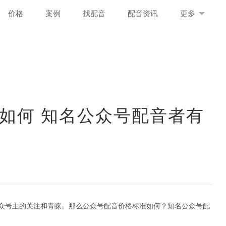
价格
案例
找配音
配音资讯
更多
如何 知名公众号配音者有
众号主的关注和青睐。那么公众号配音价格标准如何？知名公众号配