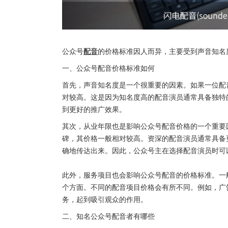
公众号
配音
的价格标准因人而异，主要受到声音知名
一、公众号配音价格标准如何
首先，声音知名度是一个很重要的因素。如果一位配
对较高。这是因为知名度高的配音演员通常具备独特
到更好的推广效果。
其次，从业年限也是影响公众号配音价格的一个重要
碑，其价格一般相对较高。资深的配音演员通常具备
确地传达出来。因此，公众号主在选择配音演员时可
此外，服务项目也会影响公众号配音的价格标准。一
个方面。不同的配音项目价格会有所不同。例如，广
务，起到吸引观众的作用。
二、知名公众号配音者有哪些