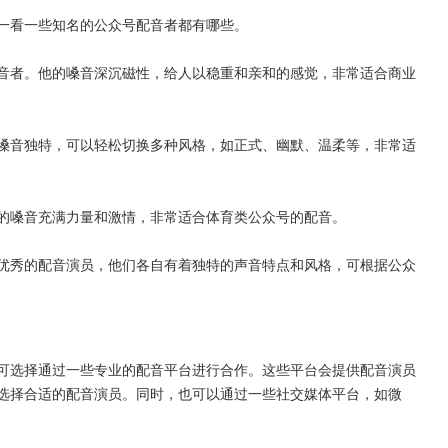
一看一些知名的公众号配音者都有哪些。
音者。他的嗓音深沉磁性，给人以稳重和亲和的感觉，非常适合商业
嗓音独特，可以轻松切换多种风格，如正式、幽默、温柔等，非常适
的嗓音充满力量和激情，非常适合体育类公众号的配音。
优秀的配音演员，他们各自有着独特的声音特点和风格，可根据公众
可选择通过一些专业的配音平台进行合作。这些平台会提供配音演员
选择合适的配音演员。同时，也可以通过一些社交媒体平台，如微