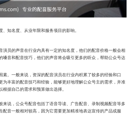
度、知名度、从业年限和服务项目的影响。
音演员的声音在行业内具有一定的知名度，他们的配音价格一般会相
的嗓音和配音技巧，他们的声音将会吸引更多的听众，帮助公众号达
因素。一般来说，资深的配音演员在行业内积累了较多的经验和口
更为丰富的配音技巧和经验，能够更好地理解公众号主的需求，并准
以根据自己的需求和预算做出选择。
般来说，公众号配音包括了语音导读、广告配音、录制视频配音等多
告配音一般相对较高，因为它需要更加精准地表达宣传的产品或服