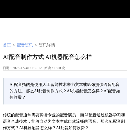
首页
>
配音资讯
>
资讯详情
AI配音制作方式 AI机器配音怎么样
日期：2023-12-30 21:39:12 阅读：1850 次
AI配音指的是使用人工智能技术来为文本或影像提供语音配音
的方法。那么AI配音制作方式？AI机器配音怎么样？AI配音如
何收费？
传统的
配音
通常需要聘请专业的配音演员，而AI配音通过机器学习和
语音合成技术，能够自动为文本生成自然流畅的语音。那么AI配音制
作方式？AI机器配音怎么样？AI配音如何收费？