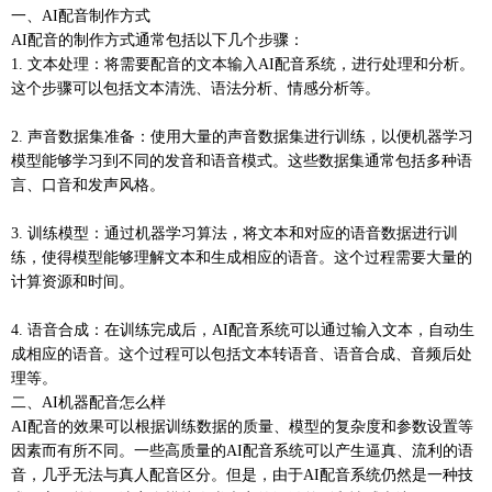
一、AI配音制作方式
AI配音的制作方式通常包括以下几个步骤：
1. 文本处理：将需要配音的文本输入AI配音系统，进行处理和分析。
这个步骤可以包括文本清洗、语法分析、情感分析等。
2. 声音数据集准备：使用大量的声音数据集进行训练，以便机器学习
模型能够学习到不同的发音和语音模式。这些数据集通常包括多种语
言、口音和发声风格。
3. 训练模型：通过机器学习算法，将文本和对应的语音数据进行训
练，使得模型能够理解文本和生成相应的语音。这个过程需要大量的
计算资源和时间。
4. 语音合成：在训练完成后，AI配音系统可以通过输入文本，自动生
成相应的语音。这个过程可以包括文本转语音、语音合成、音频后处
理等。
二、AI机器配音怎么样
AI配音的效果可以根据训练数据的质量、模型的复杂度和参数设置等
因素而有所不同。一些高质量的AI配音系统可以产生逼真、流利的语
音，几乎无法与真人配音区分。但是，由于AI配音系统仍然是一种技