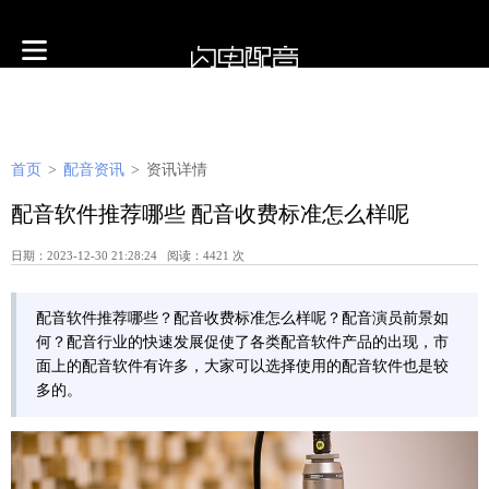
首页
>
配音资讯
>
资讯详情
配音软件推荐哪些 配音收费标准怎么样呢
日期：2023-12-30 21:28:24 阅读：4421 次
配音软件推荐哪些？配音收费标准怎么样呢？配音演员前景如
何？配音行业的快速发展促使了各类配音软件产品的出现，市
面上的配音软件有许多，大家可以选择使用的配音软件也是较
多的。