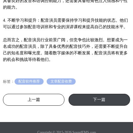
具备良好的发音和语调控制能力，还需要具备给角色注入情感和个性
的能力。
4. 不断学习和提升：配音演员需要保持学习和提升技能的状态。他们
可以通过参加配音培训班和专业的演讲课程来提高自己的技能水平。
总而言之，配音演员行业前景广阔，但竞争也比较激烈。想要成为一
名成功的配音演员，除了具备优秀的配音技巧外，还需要不断提升自
己的知名度和曝光度。随着数字媒体的不断发展，配音演员将有更多
的机会和挑战等待着他们。
标签：
配音软件推荐
文章配音收费
上一篇
下一篇
Copyright © 2015-2026 SoundEMS.com