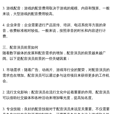
3. 游戏配音：游戏的配音费用取决于游戏的规模、内容和预算。一般
来说，大型游戏的配音费用较高。
4. 企业录音：企业需要进行产品宣传、培训、电话系统等方面的录
音，收费标准相对较低。一般来说，按照录音的时长和内容进行计
费。
三、配音演员前景如何
随着数字媒体的发展和配音需求的增加，配音演员的前景越来越广
阔。以下是配音演员前景的一些关键因素：
1. 市场需求：随着广告、动画片、游戏等行业的繁荣，对配音演员的
需求也在增加。配音演员可以通过参与这些项目来获得更多的工作机
会。
2. 流行文化影响：配音演员在流行文化中起着重要的作用。配音演员
可以借助社交媒体和各种活动来增加曝光度，提高知名度。
3. 专业技能：良好的配音技能对于配音演员来说至关重要。不仅需要