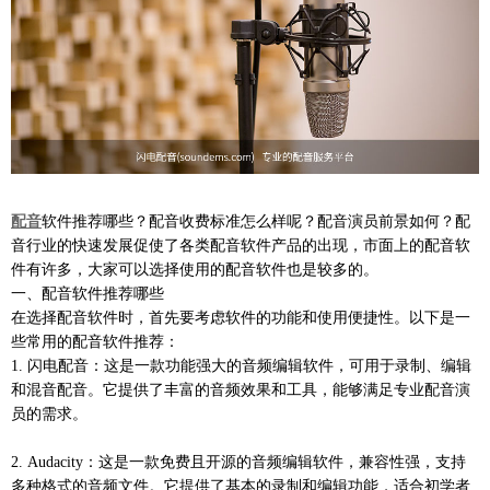
配音
软件推荐哪些？配音收费标准怎么样呢？配音演员前景如何？配
音行业的快速发展促使了各类配音软件产品的出现，市面上的配音软
件有许多，大家可以选择使用的配音软件也是较多的。
一、配音软件推荐哪些
在选择配音软件时，首先要考虑软件的功能和使用便捷性。以下是一
些常用的配音软件推荐：
1. 闪电配音：这是一款功能强大的音频编辑软件，可用于录制、编辑
和混音配音。它提供了丰富的音频效果和工具，能够满足专业配音演
员的需求。
2. Audacity：这是一款免费且开源的音频编辑软件，兼容性强，支持
多种格式的音频文件。它提供了基本的录制和编辑功能，适合初学者