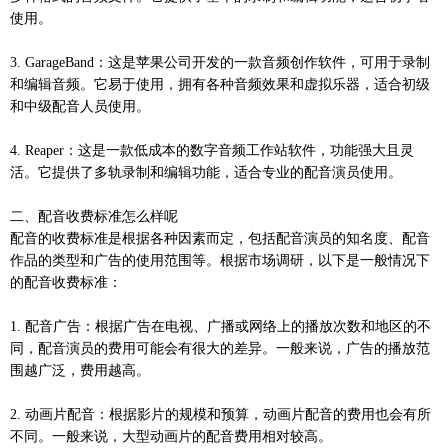
使用。
3. GarageBand：这是苹果公司开发的一款音频创作软件，可用于录制
和编辑音频。它易于使用，拥有各种音频效果和虚拟乐器，适合初级
和中级配音人员使用。
4. Reaper：这是一款低成本的数字音频工作站软件，功能强大且灵
活。它提供了多轨录制和编辑功能，适合专业的配音演员使用。
二、配音收费标准怎么样呢
配音的收费标准是根据各种因素而定，包括配音演员的知名度、配音
作品的类型和广告的使用范围等。根据市场调研，以下是一般情况下
的配音收费标准：
1. 配音广告：根据广告在电视、广播或网络上的播放次数和地区的不
同，配音演员的费用可能会有很大的差异。一般来说，广告的播放范
围越广泛，费用越高。
2. 动画片配音：根据影片的规模和预算，动画片配音的费用也会有所
不同。一般来说，大型动画片的配音费用相对较高。