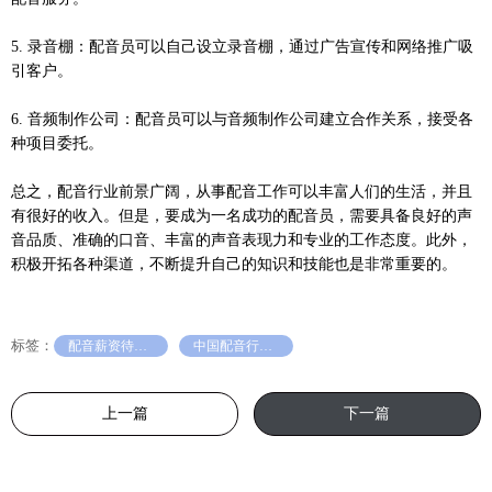
5. 录音棚：配音员可以自己设立录音棚，通过广告宣传和网络推广吸
引客户。
6. 音频制作公司：配音员可以与音频制作公司建立合作关系，接受各
种项目委托。
总之，配音行业前景广阔，从事配音工作可以丰富人们的生活，并且
有很好的收入。但是，要成为一名成功的配音员，需要具备良好的声
音品质、准确的口音、丰富的声音表现力和专业的工作态度。此外，
积极开拓各种渠道，不断提升自己的知识和技能也是非常重要的。
标签：
配音薪资待遇如何
中国配音行业现状
上一篇
下一篇