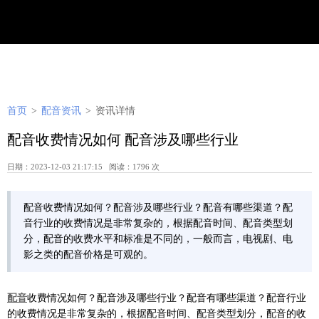
首页
>
配音资讯
>
资讯详情
配音收费情况如何 配音涉及哪些行业
日期：2023-12-03 21:17:15 阅读：1796 次
配音收费情况如何？配音涉及哪些行业？配音有哪些渠道？配
音行业的收费情况是非常复杂的，根据配音时间、配音类型划
分，配音的收费水平和标准是不同的，一般而言，电视剧、电
影之类的配音价格是可观的。
配音
收费情况如何？配音涉及哪些行业？配音有哪些渠道？配音行业
的收费情况是非常复杂的，根据配音时间、配音类型划分，配音的收