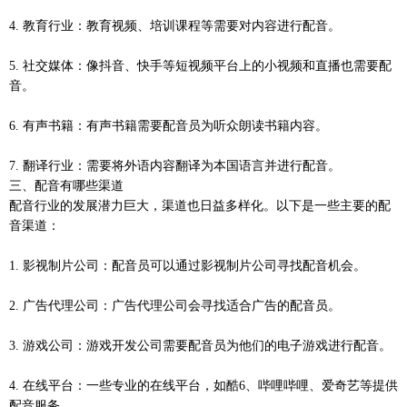
4. 教育行业：教育视频、培训课程等需要对内容进行配音。
5. 社交媒体：像抖音、快手等短视频平台上的小视频和直播也需要配
音。
6. 有声书籍：有声书籍需要配音员为听众朗读书籍内容。
7. 翻译行业：需要将外语内容翻译为本国语言并进行配音。
三、配音有哪些渠道
配音行业的发展潜力巨大，渠道也日益多样化。以下是一些主要的配
音渠道：
1. 影视制片公司：配音员可以通过影视制片公司寻找配音机会。
2. 广告代理公司：广告代理公司会寻找适合广告的配音员。
3. 游戏公司：游戏开发公司需要配音员为他们的电子游戏进行配音。
4. 在线平台：一些专业的在线平台，如酷6、哔哩哔哩、爱奇艺等提供
配音服务。