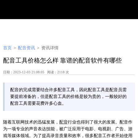
首页
>
配音资讯
>
资讯详情
配音工具价格怎么样 靠谱的配音软件有哪些
日期：2023-12-03 21:08:05 阅读：2118 次
配音的完成需要结合许多配音工具，因此配音工具是配音员需
要提前准备的，但是配音工具的价格是较为贵的，一般较好的
配音工具需要花费许多心血。
随着互联网技术的迅猛发展，
配音
行业也得到了很大的发展。配音作
为一项专业的声音表达技能，被广泛应用于电影、电视剧、广告、游
戏等媒体领域。为了提高录音质量和效率，很多配音工作者开始使用