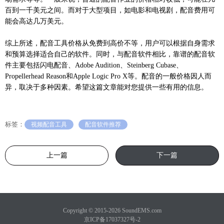
百到一千美元之间。而对于大型项目，如电影和电视剧，配音费用可
能会高达几万美元。
综上所述，配音工具价格从免费到高价不等，用户可以根据自身需求
和预算选择适合自己的软件。同时，与配音软件相比，靠谱的配音软
件主要包括闪电配音、Adobe Audition、Steinberg Cubase、
Propellerhead Reason和Apple Logic Pro X等。配音的一般价格因人而
异，取决于多种因素。希望这篇文章能对您提供一些有用的信息。
标签：
视频配音工具
配音软件推荐
上一篇
下一篇
Copyright © 2015-2026 SoundEMS.com
京ICP备17037327号-2