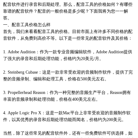
配音软件进行录音和后期处理。那么，配音工具的价格如何？有哪些
靠谱的配音软件？配音的一般价格是多少呢？下面我将为您一一解
答。
一、配音工具价格怎么样
首先，我们来看看配音工具的价格。目前市面上有许多不同价格的配
音软件，从免费到高价不等。以下是一些常见的配音软件及其价格：
1. Adobe Audition：作为一款专业音频编辑软件，Adobe Audition提供
了强大的录音和后期处理功能，价格约为20美元/月。
2. Steinberg Cubase：这是一款非常受欢迎的音频制作软件，提供了完
整的音频录制、编辑和处理工具，价格在500美元左右。
3. Propellerhead Reason：作为一种完整的音频生产平台，Reason拥有
丰富的音频录制和处理功能，价格在400美元左右。
4. Apple Logic Pro X：这是一款Mac平台上非常受欢迎的音频制作软
件，以其优秀的录音和后期处理功能而闻名，价格约为200美元。
当然，除了这些常见的配音软件外，还有一些免费软件可供选择，如