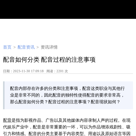
首页
>
配音资讯
>
资讯详情
配音如何分类 配音过程的注意事项
日期：2023-11-30 17:09:18 阅读：2201 次
配音内部存在许多的分类和注意事项，配音这类职业与其他行
业是非常不同的，因此配音的独特性使得配音的要求非常高，
那么配音如何分类？配音过程的注意事项？配音现状如何？
配音
是指为影视作品、广告以及其他媒体内容录制人声的过程。在现
代娱乐产业中，配音是非常重要的一环，可以为作品增添戏剧性、吸
引力和情感。配音的分类主要基于内容类型、用途以及原始语言等因