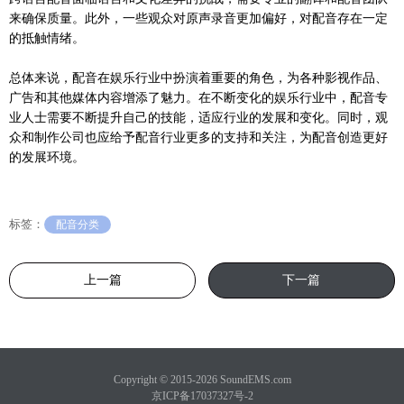
来确保质量。此外，一些观众对原声录音更加偏好，对配音存在一定
的抵触情绪。
总体来说，配音在娱乐行业中扮演着重要的角色，为各种影视作品、
广告和其他媒体内容增添了魅力。在不断变化的娱乐行业中，配音专
业人士需要不断提升自己的技能，适应行业的发展和变化。同时，观
众和制作公司也应给予配音行业更多的支持和关注，为配音创造更好
的发展环境。
标签：
配音分类
上一篇
下一篇
Copyright © 2015-2026 SoundEMS.com
京ICP备17037327号-2