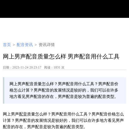
首页
>
配音资讯
>
资讯详情
网上男声配音质量怎么样 男声配音用什么工具
日期：2023-11-24 20:23:17 阅读：1831 次
网上男声配音质量怎么样？男声配音用什么工具？男声配音价
格怎么计算？男声配音的发展情况是较好的，我们可以在许多
地方看见男声配音的存在，男声配音是较为普遍的配音类型。
网上男声
配音
质量怎么样？男声配音用什么工具？男声配音价格怎么
计算？男声配音的发展情况是较好的，我们可以在许多地方看见男声
配音的存在，男声配音是较为普遍的配音类型。