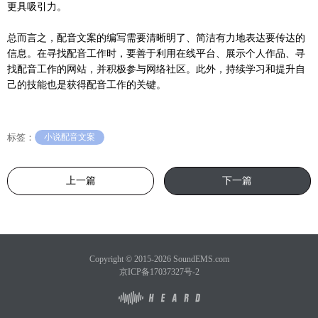
更具吸引力。
总而言之，配音文案的编写需要清晰明了、简洁有力地表达要传达的
信息。在寻找配音工作时，要善于利用在线平台、展示个人作品、寻
找配音工作的网站，并积极参与网络社区。此外，持续学习和提升自
己的技能也是获得配音工作的关键。
标签：
小说配音文案
上一篇
下一篇
Copyright © 2015-2026 SoundEMS.com
京ICP备17037327号-2