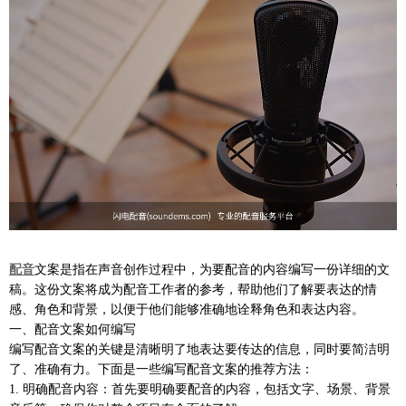
配音
文案是指在声音创作过程中，为要配音的内容编写一份详细的文
稿。这份文案将成为配音工作者的参考，帮助他们了解要表达的情
感、角色和背景，以便于他们能够准确地诠释角色和表达内容。
一、配音文案如何编写
编写配音文案的关键是清晰明了地表达要传达的信息，同时要简洁明
了、准确有力。下面是一些编写配音文案的推荐方法：
1. 明确配音内容：首先要明确要配音的内容，包括文字、场景、背景