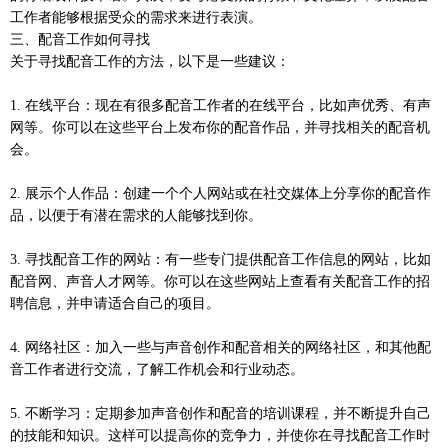
工作者能够根据受众的需求来进行表演。
三、配音工作如何寻找
关于寻找配音工作的方法，以下是一些建议：
1. 在线平台：现在有很多配音工作者的在线平台，比如声优秀、有声
网等。你可以在这些平台上发布你的配音作品，并寻找相关的配音机
会。
2. 展示个人作品：创建一个个人网站或在社交媒体上分享你的配音作
品，以便于有潜在需求的人能够找到你。
3. 寻找配音工作的网站：有一些专门提供配音工作信息的网站，比如
配音网、声音人才网等。你可以在这些网站上查看有关配音工作的招
聘信息，并申请适合自己的项目。
4. 网络社区：加入一些与声音创作和配音相关的网络社区，和其他配
音工作者进行交流，了解工作机会和行业动态。
5. 不断学习：定期参加声音创作和配音的培训课程，并不断提升自己
的技能和知识。这样可以提高你的竞争力，并使你在寻找配音工作时