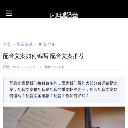
首页
>
配音资讯
>
资讯详情
配音文案如何编写 配音文案推荐
日期：2023-11-22 22:01:01 阅读：2094 次
配音文案是我们接触较多的，因为我们看的大部分台词都是文
案，配音文案是配音员配音的重要标准之一，那么配音文案如
何编写？配音文案推荐？配音工作如何寻找？