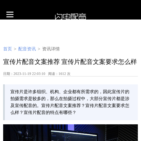
首页
>
配音资讯
>
资讯详情
宣传片配音文案推荐 宣传片配音文案要求怎么样
日期：2023-11-19 22:03:10 阅读：1612 次
宣传片是许多组织、机构、企业都有所需求的，因此宣传片的
拍摄需求是较多的，那么在拍摄过程中，大部分宣传片都是涉
及宣传配音的。宣传片配音文案推荐？宣传片配音文案要求怎
么样？宣传片配音的特点有哪些？