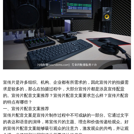
宣传片是许多组织、机构、企业都有所需求的，因此宣传片的拍摄需
求是较多的，那么在拍摄过程中，大部分宣传片都是涉及宣传
配音
的。宣传片配音文案推荐？宣传片配音文案要求怎么样？宣传片配音
的特点有哪些？
一、宣传片配音文案推荐
宣传片配音文案是宣传片制作过程中不可或缺的一部分。它通过文字
的表达和语音的演绎，将宣传片的主题、理念和价值传递给观众。好
的宣传片配音文案能够吸引观众的注意力，激发观众的共鸣，并让观