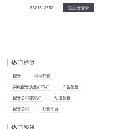
免注册登录
15321612652
热门标签
配音
闪电配音
闪电配音质量好不好
广告配音
配音公司哪家好
动漫配音
配音公司
配音平台
热门资讯