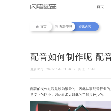
首页
首页
配音资讯
资讯内容
配音如何制作呢 配
更新时间：2023-11-16 21:56:57 阅读：1644
配音的制作过程是较为繁杂的，因此从事配音行业的
意义上的职业，因此许多人对此的了解是较少的。