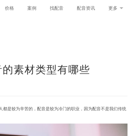
价格
案例
找配音
配音资讯
更多
音的素材类型有哪些
人都是较为辛苦的，配音是较为冷门的职业，因为配音不是我们传统