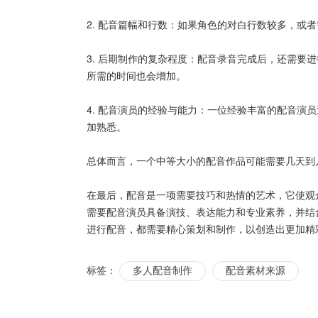
2. 配音篇幅和行数：如果角色的对白行数较多，或
3. 后期制作的复杂程度：配音录音完成后，还需要
所需的时间也会增加。
4. 配音演员的经验与能力：一位经验丰富的配音演
加熟悉。
总体而言，一个中等大小的配音作品可能需要几天到
在最后，配音是一项需要技巧和热情的艺术，它使观
需要配音演员具备演技、表达能力和专业素养，并结
进行配音，都需要精心策划和制作，以创造出更加精
标签：
多人配音制作
配音素材来源