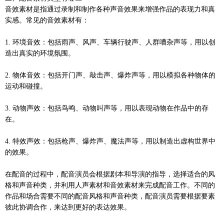
音效素材是指通过录制和制作各种声音效果来增强作品的表现力和真
实感。常见的音效素材有：
1. 环境音效：包括雨声、风声、车辆行驶声、人群嘈杂声等，用以创
造出真实的环境氛围。
2. 物体音效：包括开门声、敲击声、爆炸声等，用以模拟各种物体的
运动和碰撞。
3. 动物声效：包括鸟鸣、动物叫声等，用以表现动物在作品中的存
在。
4. 特效声效：包括枪声、爆炸声、魔法声等，用以制造出虚构世界中
的效果。
在配音的过程中，配音演员会根据剧本和导演的指导，选择适合的风
格和声音种类，并利用人声素材和音效素材来完成配音工作。不同的
作品和场合需要不同的配音风格和声音种类，配音演员需要根据要素
彼此协调合作，来达到更好的表达效果。