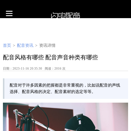
首页
>
配音资讯
>
资讯详情
配音风格有哪些 配音声音种类有哪些
日期：2023-11-16 20:35:30 阅读：2016 次
配音对于许多因素的把握都是非常重视的，比如说配音的声线
选择、配音风格的决定、配音素材的选定等等。