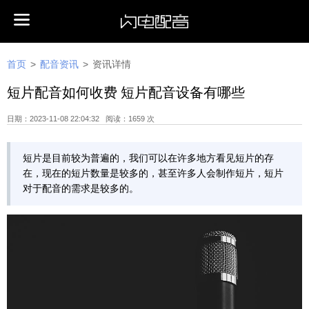
首页
>
配音资讯
>
资讯详情
短片配音如何收费 短片配音设备有哪些
日期：2023-11-08 22:04:32 阅读：1659 次
短片是目前较为普遍的，我们可以在许多地方看见短片的存
在，现在的短片数量是较多的，甚至许多人会制作短片，短片
对于配音的需求是较多的。