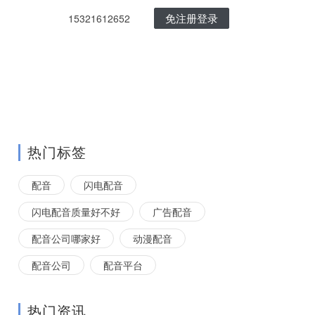
免注册登录
15321612652
热门标签
配音
闪电配音
闪电配音质量好不好
广告配音
配音公司哪家好
动漫配音
配音公司
配音平台
热门资讯