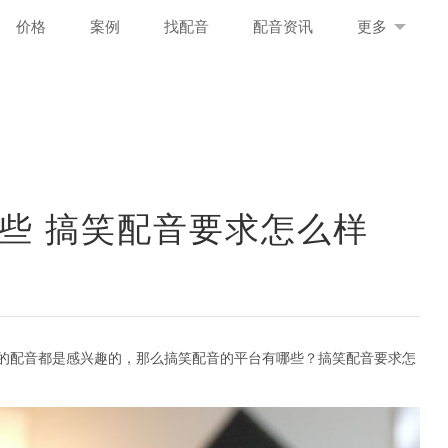
价格
案例
找配音
配音资讯
更多
些 搞笑配音要求怎么样
的配音都是感兴趣的，那么搞笑配音的平台有哪些？搞笑配音要求怎