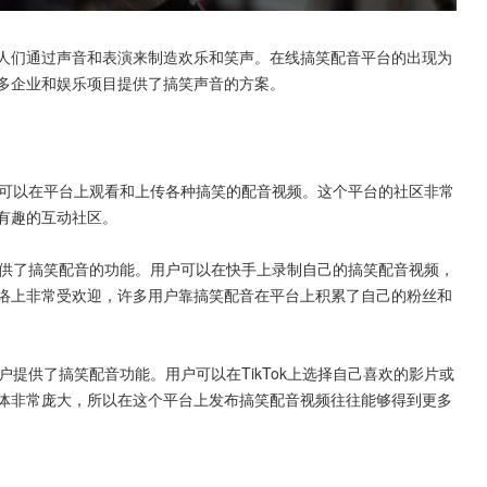
人们通过声音和表演来制造欢乐和笑声。在线搞笑配音平台的出现为
多企业和娱乐项目提供了搞笑声音的方案。
户可以在平台上观看和上传各种搞笑的配音视频。这个平台的社区非常
有趣的互动社区。
提供了搞笑配音的功能。用户可以在快手上录制自己的搞笑配音视频，
络上非常受欢迎，许多用户靠搞笑配音在平台上积累了自己的粉丝和
也为用户提供了搞笑配音功能。用户可以在TikTok上选择自己喜欢的影片或
户群体非常庞大，所以在这个平台上发布搞笑配音视频往往能够得到更多