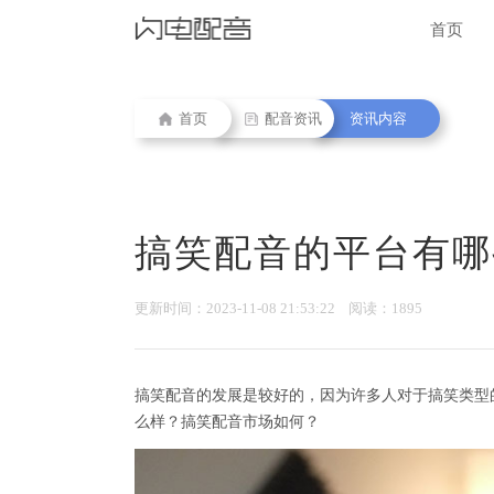
首页
首页
配音资讯
资讯内容
搞笑配音的平台有哪
更新时间：2023-11-08 21:53:22 阅读：1895
搞笑配音的发展是较好的，因为许多人对于搞笑类型
么样？搞笑配音市场如何？