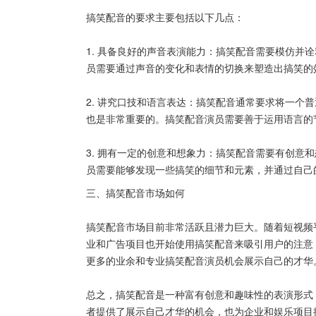
搞笑配音的要求主要包括以下几点：
1. 具备良好的声音表演能力：搞笑配音需要模仿并
员需要通过声音的变化和表情的切换来塑造出搞笑的
2. 讲究口技和语言表达：搞笑配音通常要求将一个
也是非常重要的。搞笑配音演员需要善于运用语言的
3. 拥有一定的创意和想象力：搞笑配音需要有创意
员需要能够发现一些搞笑的细节和元素，并通过自己
三、搞笑配音市场如何
搞笑配音市场目前非常活跃且潜力巨大。随着短视频
业和广告项目也开始使用搞笑配音来吸引用户的注意
更多的业余和专业搞笑配音演员机会展示自己的才华
总之，搞笑配音是一种富有创意和趣味性的表演形式
者提供了展示自己才华的机会，也为企业和娱乐项目