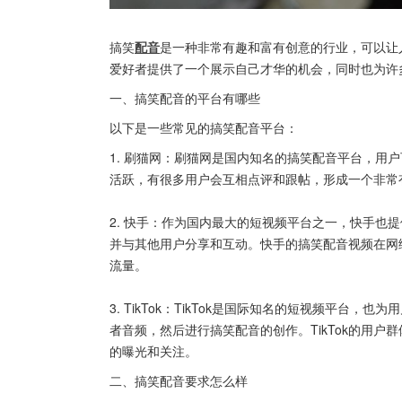
搞笑
配音
是一种非常有趣和富有创意的行业，可以让
爱好者提供了一个展示自己才华的机会，同时也为许
一、搞笑配音的平台有哪些
以下是一些常见的搞笑配音平台：
1. 刷猫网：刷猫网是国内知名的搞笑配音平台，用
活跃，有很多用户会互相点评和跟帖，形成一个非常
2. 快手：作为国内最大的短视频平台之一，快手也
并与其他用户分享和互动。快手的搞笑配音视频在网
流量。
3. TikTok：TikTok是国际知名的短视频平台，
者音频，然后进行搞笑配音的创作。TikTok的用
的曝光和关注。
二、搞笑配音要求怎么样