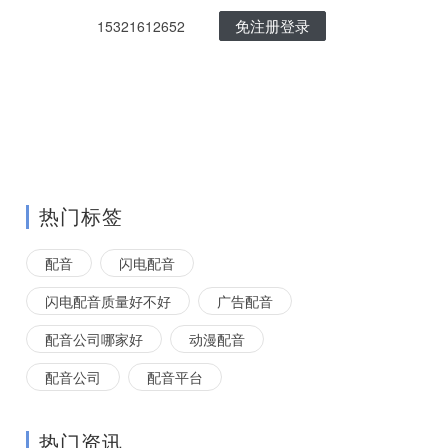
免注册登录
15321612652
热门标签
配音
闪电配音
闪电配音质量好不好
广告配音
配音公司哪家好
动漫配音
配音公司
配音平台
热门资讯