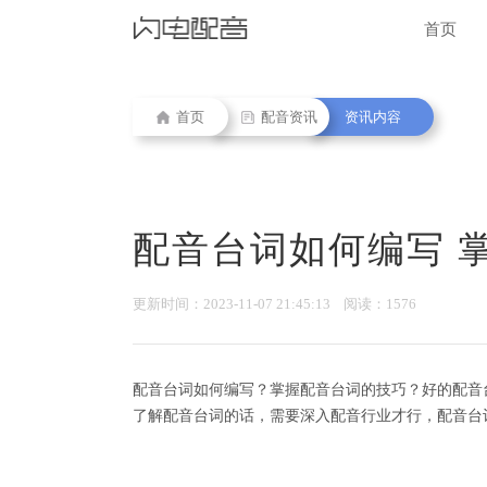
首页
首页
配音资讯
资讯内容
配音台词如何编写 
更新时间：2023-11-07 21:45:13 阅读：1576
配音台词如何编写？掌握配音台词的技巧？好的配音
了解配音台词的话，需要深入配音行业才行，配音台