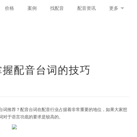
价格
案例
找配音
配音资讯
更多
掌握配音台词的技巧
台词推荐？配音台词在配音行业占据着非常重要的地位，如果大家想
词对于语言功底的要求是较高的。