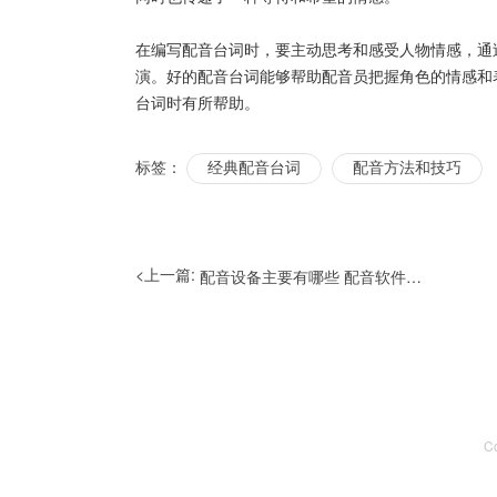
在编写配音台词时，要主动思考和感受人物情感，通
演。好的配音台词能够帮助配音员把握角色的情感和
台词时有所帮助。
标签：
经典配音台词
配音方法和技巧
<上一篇:
配音设备主要有哪些 配音软件如何使用
C