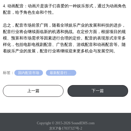
4. 动画配音：动画片是孩子们喜爱的一种娱乐形式，通过为动画角色
配音，给予角色生命和个性。
总之，配音市场前景广阔，随着全球娱乐产业的发展和科技的进步，
配音行业将会继续面临新的机遇和挑战。在定价方面，根据项目的规
模、预算和市场需求等因素进行合理的定价。配音的表现形式非常多
样化，包括电影电视剧配音、广告配音、游戏配音和动画配音等。随
着娱乐产业的发展，配音行业将继续迎来更多机会与发展空间。
标签：
国内配音市场
最新配音行业报价
上一篇
下一篇
Copyright © 2015-2026 SoundEMS.com
京ICP备17037327号-2