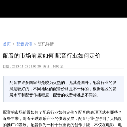
首页
>
配音资讯
>
资讯详情
配音的市场前景如何 配音行业如何定价
日期：2023-11-05 21:08:36 阅读：1692 次
配音在许多国家都是较为火热的，尤其是国外，配音行业的发
展是较好的，不同地区的配音价格是不一样的，根据地区的发
展水平和配音传播程度，配音的收费标准是不同的。
配音
的市场前景如何？配音行业如何定价？配音的表现形式有哪些？
近些年来，随着全球娱乐产业的快速发展，配音行业也得到了大幅度
的推广和发展。配音作为一种十分重要的创作手段，不仅在电影、电