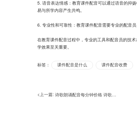
5. 语音表达情感：教育课件配音可以通过语音的抑
易与所学内容产生共鸣。
6. 专业性和可靠性：教育课件配音需要专业的配音
在教育课件配音过程中，专业的工具和配音员的技术
学效果至关重要。
标签：
课件配音是什么
课件配音收费
<上一篇:
诗歌朗诵配音每分钟价格 诗歌朗诵配音软件有哪些