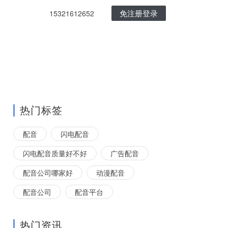
免注册登录
15321612652
热门标签
配音
闪电配音
闪电配音质量好不好
广告配音
配音公司哪家好
动漫配音
配音公司
配音平台
热门资讯