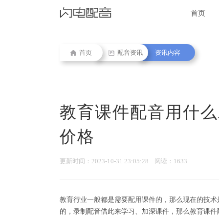
首页
首页
配音资讯
资讯内容
教育课件配音用什么
价格
更新时间：2023-10-31 23:05:28 阅读：1633
教育行业一般都是需要配用课件的，那么现在的技术
的，录制配音借此来学习、加深课件，那么教育课件