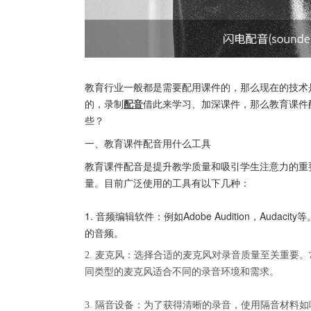
教育行业一般都是需要配用课件的，那么现在的技术
的，录制
配音
借此来学习、加深课件，那么教育课件
些？
一、教育课件配音用什么工具
教育课件配音是提升教学质量和吸引学生注意力的重
量。目前广泛使用的工具有以下几种：
1. 音频编辑软件：例如Adobe Audition，Au
的音频。
2. 麦克风：选择合适的麦克风对录音质量至关重要
同类型的麦克风适合不同的录音环境和需求。
3. 隔音设备：为了获得清晰的录音，使用隔音材料