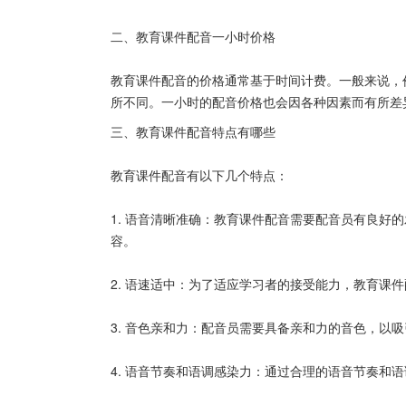
二、教育课件配音一小时价格
教育课件配音的价格通常基于时间计费。一般来说，
所不同。一小时的配音价格也会因各种因素而有所差异
三、教育课件配音特点有哪些
教育课件配音有以下几个特点：
1. 语音清晰准确：教育课件配音需要配音员有良好
容。
2. 语速适中：为了适应学习者的接受能力，教育课
3. 音色亲和力：配音员需要具备亲和力的音色，以
4. 语音节奏和语调感染力：通过合理的语音节奏和