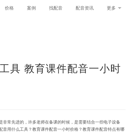
价格
案例
找配音
配音资讯
更多
工具 教育课件配音一小时
是非常先进的，许多老师在备课的时候，是需要结合一些电子设备
配音用什么工具？教育课件配音一小时价格？教育课件配音特点有哪