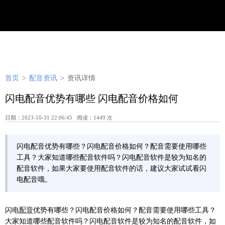
首页
>
配音资讯
>
资讯详情
闪电配音优势有哪些 闪电配音价格如何
日期：2023-10-31 22:06:45 阅读：1449 次
闪电配音优势有哪些？闪电配音价格如何？配音需要使用哪些
工具？大家知道哪些配音软件吗？闪电配音软件是较为知名的
配音软件，如果大家要使用配音软件的话，建议大家试试看闪
电配音哦。
闪电
配音
优势有哪些？闪电配音价格如何？配音需要使用哪些工具？
大家知道哪些配音软件吗？闪电配音软件是较为知名的配音软件，如