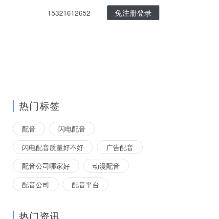
免注册登录
15321612652
热门标签
配音
闪电配音
闪电配音质量好不好
广告配音
配音公司哪家好
动漫配音
配音公司
配音平台
热门资讯