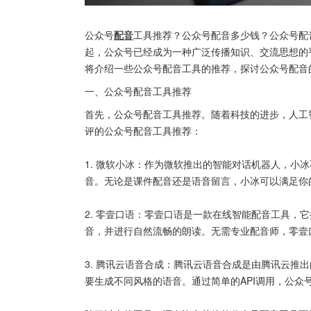
公众号
配音
工具推荐？公众号配音多少钱？公众号配
起，公众号已经成为一种广泛传播知识、交流思想的
将介绍一些公众号配音工具的推荐，探讨公众号配音
一、公众号配音工具推荐
首先，公众号配音工具推荐。随着科技的进步，人工
评的公众号配音工具推荐：
1. 微软小冰：作为微软推出的智能对话机器人，小
音。无论是课件配音还是语音留言，小冰可以满足你
2. 零壹口语：零壹口语是一款在线智能配音工具，
音，并进行自然流畅的朗读。无需专业配音师，零壹
3. 腾讯云语音合成：腾讯云语音合成是由腾讯云推
要生成不同风格的语音。通过简单的API调用，公众