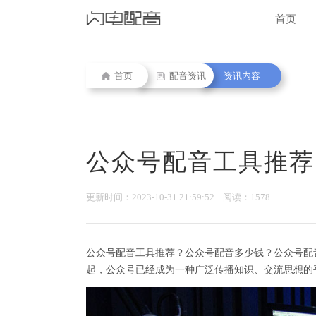
首页
首页
配音资讯
资讯内容
公众号配音工具推荐
更新时间：2023-10-31 21:59:52 阅读：1578
公众号配音工具推荐？公众号配音多少钱？公众号配
起，公众号已经成为一种广泛传播知识、交流思想的