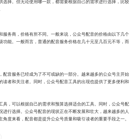
供选择。但无论使用哪一款，都需要根据自己的需求进行选择，比较
。
和服务商，价格有所不同。一般来说，公众号配音的价格由以下几个
级功能。一般而言，普通的配音服务价格在几十元至几百元不等，而
，配音服务已经成为了不可或缺的一部分。越来越多的公众号主开始
的读者和关注者。同时，公众号配音工具的出现也提供了更多便利和
工具，可以根据自己的需求和预算选择适合的工具。同时，公众号配
况进行选择。公众号配音的现状正在不断发展和壮大，越来越多的人
主角度来看，配音都是提升公众号质量和吸引读者的重要手段之一。