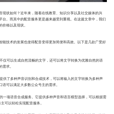
音现状如何？近年来，随着在线教育、知识分享以及社交媒体的兴
平台。而其中的配音服务更是越来越受到重视。在这篇文章中，我们
的价格以及现状。
智能技术的发展也使得配音变得更加简便和高效。以下是几款广受好
冰不仅可以生成自然流畅的文字，还可以将文字转换为优雅自然的语
的需求。
它提供了多种声音识别和合成技术，可以将输入的文字转换为多种声
口语可以满足大多数公众号主的需求。
出的一项语音合成服务。它提供多种声音和语言模型选择，可以根据需
号主可以轻松实现配音服务。