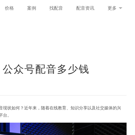
价格
案例
找配音
配音资讯
更多
 公众号配音多少钱
音现状如何？近年来，随着在线教育、知识分享以及社交媒体的兴
平台。