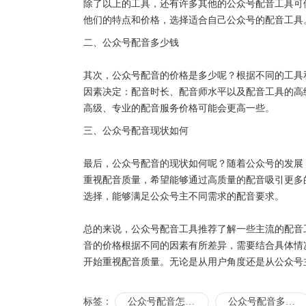
除了以上的工具，还有许多其他的公众号配音工具可
他们的特点和价格，选择适合自己公众号的配音工具
二、公众号配音多少钱
其次，公众号配音的价格是多少呢？根据不同的工具
因素决定：配音时长、配音师水平以及配音工具的高
高级、专业的配音服务价格可能会更高一些。
三、公众号配音现状如何
最后，公众号配音的现状如何呢？随着公众号的发展
重视配音质量，希望能够通过高质量的配音吸引更多
选择，能够满足公众号主不同需求的配音要求。
总的来说，公众号配音工具推荐了解一些主流的配音
音的价格根据不同的因素有所差异，需要结合具体情
开始重视配音质量。无论是从用户角度还是从公众号
标签：
公众号配音怎么制作
公众号配音多少钱