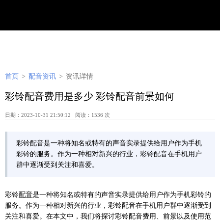
首页
>
配音资讯
>
资讯详情
彩铃配音费用是多少 彩铃配音前景如何
日期：2023-10-31 21:50:12 阅读：1536 次
彩铃配音是一种将知名或特有的声音实录提供给用户作为手机
彩铃的服务。作为一种相对新兴的行业，彩铃配音在手机用户
群中逐渐受到关注和喜爱。
彩铃
配音
是一种将知名或特有的声音实录提供给用户作为手机彩铃的
服务。作为一种相对新兴的行业，彩铃配音在手机用户群中逐渐受到
关注和喜爱。在本文中，我们将探讨彩铃配音费用、前景以及使用范