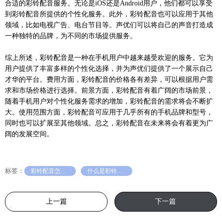
合适的彩铃配音服务。无论是iOS还是Android用户，他们都可以享受
到彩铃配音所提供的个性化服务。此外，彩铃配音也可以应用于其他
领域，比如电视广告、电台节目等。声优们可以将自己的声音打造成
一种独特的品牌，为不同的市场提供服务。
综上所述，彩铃配音是一种在手机用户中越来越受欢迎的服务。它为
用户提供了丰富多样的个性化选择，并为声优们提供了一个展示自己
才华的平台。费用方面，彩铃配音的价格各有差异，可以根据用户需
求和市场价格进行选择。前景方面，彩铃配音有着广阔的市场前景，
随着手机用户对个性化服务需求的增加，彩铃配音的需求将会不断扩
大。使用范围方面，彩铃配音可应用于几乎所有的手机品牌和型号，
同时也可以扩展至其他领域。总之，彩铃配音在未来将会有着更为广
阔的发展空间。
标签：
彩铃配音怎么收费
什么是彩铃配音
上一篇
下一篇