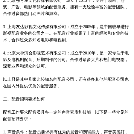
2. 北京苍穹星文化传媒有限公司：成立于2013年，专注于动画、游
戏、广告、电影等领域的配音服务。拥有一支经验丰富的配音团队，
合作过多部热门动画片和游戏。
3. 上海友达影视文化传媒有限公司：成立于2005年，是中国较早进行
影视配音业务的公司之一。在配音行业积累了丰富的经验和专业的技
术，合作过众多知名电影和电视剧。
4. 北京大导演会影视艺术有限公司：成立于2010年，是一家专注于电
影及电视剧配音、后期制作的公司。合作过诸多大片和热门电视剧，
深受业界和观众的认可。
以上只是其中几家比较知名的配音公司，还有很多其他的配音公司也
在国内外提供优质的配音服务。
二、配音招聘要求如何
配音工作要求配音员具备一定的声音素质和技能，以下是一些常见的
配音招聘要求：
1. 声音条件：配音员要求拥有优秀的发音和朗诵能力，声音美感好，