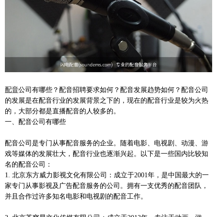
配音
公司有哪些？配音招聘要求如何？配音发展趋势如何？配音公司
的发展是在配音行业的发展背景之下的，现在的配音行业是较为火热
的，大部分都是直播配音的人较多的。
一、配音公司有哪些
配音公司是专门从事配音服务的企业。随着电影、电视剧、动漫、游
戏等媒体的发展壮大，配音行业也逐渐兴起。以下是一些国内比较知
名的配音公司：
1. 北京东方威力影视文化有限公司：成立于2001年，是中国最大的一
家专门从事影视及广告配音服务的公司。拥有一支优秀的配音团队，
并且合作过许多知名电影和电视剧的配音工作。