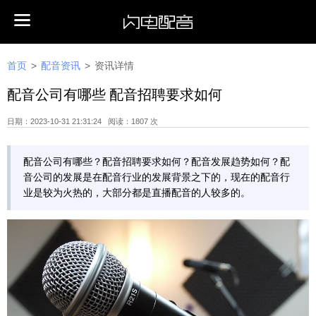
首页
>
配音资讯
>
资讯详情
配音公司有哪些 配音招聘要求如何
日期：2023-10-31 21:31:24 阅读：1807 次
配音公司有哪些？配音招聘要求如何？配音发展趋势如何？配
音公司的发展是在配音行业的发展背景之下的，现在的配音行
业是较为火热的，大部分都是直播配音的人较多的。