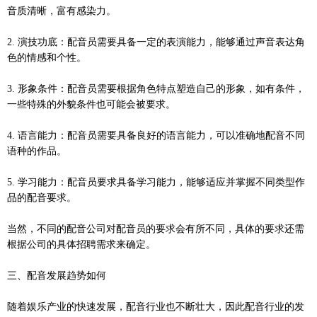
音质清晰，富有感染力。
2. 演技功底：配音员需要具备一定的表演能力，能够通过声音表达角
色的情感和个性。
3. 形象条件：配音员需要根据角色特点塑造自己的形象，如有条件，
一些特殊的外貌条件也可能会被要求。
4. 语言能力：配音员需要具备良好的语言能力，可以准确地配音不同
语种的作品。
5. 学习能力：配音员要求具备学习能力，能够适应并掌握不同类型作
品的配音要求。
当然，不同的配音公司对配音员的要求会有所不同，具体的要求还需
根据公司的具体招聘需求来确定。
三、配音发展趋势如何
随着娱乐产业的快速发展，配音行业也不断壮大，因此配音行业的发