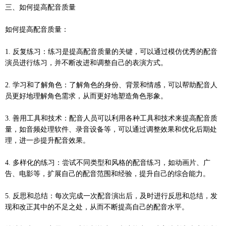
三、如何提高配音质量
如何提高配音质量：
1. 反复练习：练习是提高配音质量的关键，可以通过模仿优秀的配音
演员进行练习，并不断改进和调整自己的表演方式。
2. 学习和了解角色：了解角色的身份、背景和情感，可以帮助配音人
员更好地理解角色需求，从而更好地塑造角色形象。
3. 善用工具和技术：配音人员可以利用各种工具和技术来提高配音质
量，如音频处理软件、录音设备等，可以通过调整效果和优化后期处
理，进一步提升配音效果。
4. 多样化的练习：尝试不同类型和风格的配音练习，如动画片、广
告、电影等，扩展自己的配音范围和经验，提升自己的综合能力。
5. 反思和总结：每次完成一次配音演出后，及时进行反思和总结，发
现和改正其中的不足之处，从而不断提高自己的配音水平。