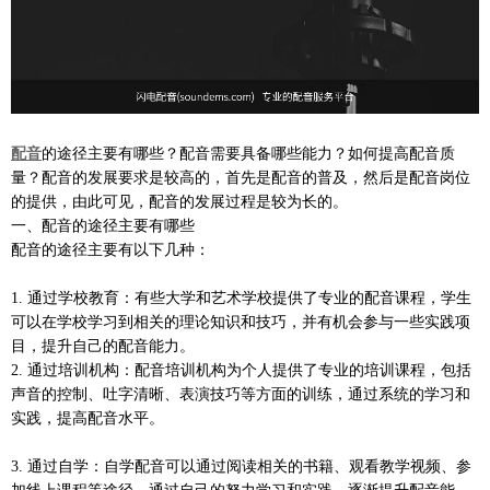
配音
的途径主要有哪些？配音需要具备哪些能力？如何提高配音质
量？配音的发展要求是较高的，首先是配音的普及，然后是配音岗位
的提供，由此可见，配音的发展过程是较为长的。
一、配音的途径主要有哪些
配音的途径主要有以下几种：
1. 通过学校教育：有些大学和艺术学校提供了专业的配音课程，学生
可以在学校学习到相关的理论知识和技巧，并有机会参与一些实践项
目，提升自己的配音能力。
2. 通过培训机构：配音培训机构为个人提供了专业的培训课程，包括
声音的控制、吐字清晰、表演技巧等方面的训练，通过系统的学习和
实践，提高配音水平。
3. 通过自学：自学配音可以通过阅读相关的书籍、观看教学视频、参