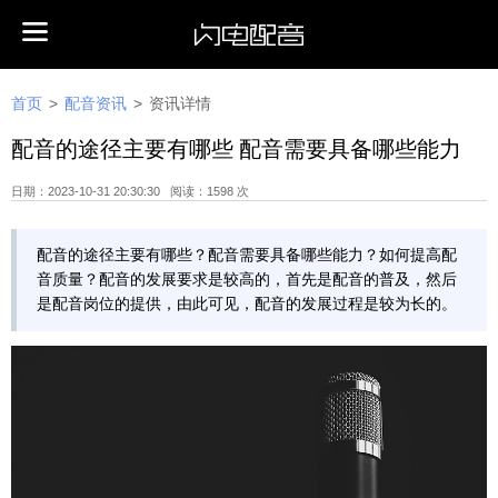
首页
>
配音资讯
>
资讯详情
配音的途径主要有哪些 配音需要具备哪些能力
日期：2023-10-31 20:30:30 阅读：1598 次
配音的途径主要有哪些？配音需要具备哪些能力？如何提高配
音质量？配音的发展要求是较高的，首先是配音的普及，然后
是配音岗位的提供，由此可见，配音的发展过程是较为长的。