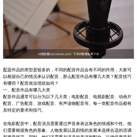
配音
作品的类型是较多的，不同的配音作品会有不同的作用，大家可
以根据自己的情况来认识配音，那么配音作品有哪几大类？配音技巧
有哪些？配音就业现状如何？
一、配音作品有哪几大类
配音作品通常可以分为以下几大类：电影配音、电视剧配音、动画片
配音、广告配音、游戏配音、有声读物配音等。每一类配音作品都有
其特定的要求和技巧。
在电影配音中，配音演员需要通过声音来表达角色的情感和个性。他
们需要根据角色的形象、人物发展以及剧情的发展来选择合适的语调