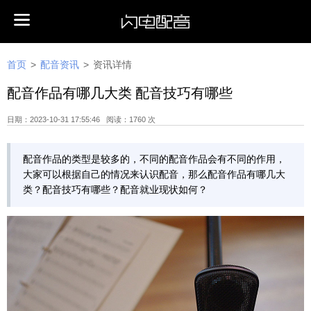
首页
>
配音资讯
>
资讯详情
配音作品有哪几大类 配音技巧有哪些
日期：2023-10-31 17:55:46 阅读：1760 次
配音作品的类型是较多的，不同的配音作品会有不同的作用，
大家可以根据自己的情况来认识配音，那么配音作品有哪几大
类？配音技巧有哪些？配音就业现状如何？