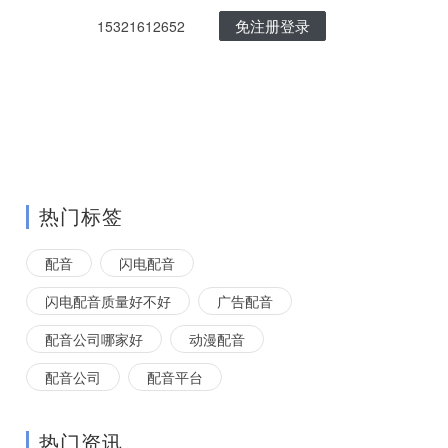
免注册登录
15321612652
热门标签
配音
闪电配音
闪电配音质量好不好
广告配音
配音公司哪家好
动漫配音
配音公司
配音平台
热门资讯