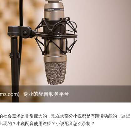
的社会需求是非常庞大的，现在大部分小说都是有朗读功能的，这些
出现的？小说配音使用途径？小说配音怎么录制？