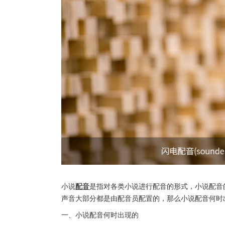
小说
配音
是指对各类小说进行配音的形式，小说配音
声音大部分都是由配音员配置的，那么小说配音何时
一、小说配音何时出现的