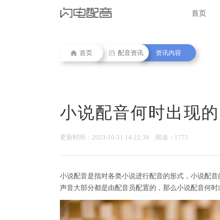
首页
首页
配音资讯
资讯内容
小说配音何时出现的
更新时间：2023-10-31 14:22:38 阅读：1775
小说配音是指对各类小说进行配音的形式，小说配音
声音大部分都是由配音员配置的，那么小说配音何时