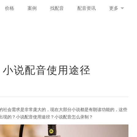
价格
案例
找配音
配音资讯
更多
 小说配音使用途径
的社会需求是非常庞大的，现在大部分小说都是有朗读功能的，这些
出现的？小说配音使用途径？小说配音怎么录制？