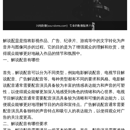
解说
配音
是指将影视作品、广告、纪录片、游戏等中的文字转化为声
音并与图像同步的过程。它的目的是为了增强观众的理解和欣赏，使
得观众能够更好地融入作品的情节和氛围中。
一、解说配音有哪些
首先，解说配音可以分为不同类型，例如电影解说配音、电视节目解
说配音、广告解说配音等。每种类型都有不同的要求和风格。电影解
说配音通常需要配音演员具备较为丰富的情感表达能力和声音的可塑
性，以使得观众能够更加深入地感受到角色的情绪和内心世界。电视
节目解说配音通常需要配音演员具备较为清晰和可懂的表达能力，以
便观众能够更好地理解节目的内容和宣传点。广告解说配音通常需要
配音演员具备独特的声音特点和吸引人的表达能力，以使得观众对广
告的关注度更高。
二、解说配音有哪些要求