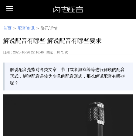
首页
>
配音资讯
>
资讯详情
解说配音有哪些 解说配音有哪些要求
日期：2023-10-26 22:16:46 阅读：1871 次
解说配音是指对各类文章、节目或者游戏等等进行解说的配音
形式，解说配音是较为少见的配音形式，那么解说配音有哪些
呢？