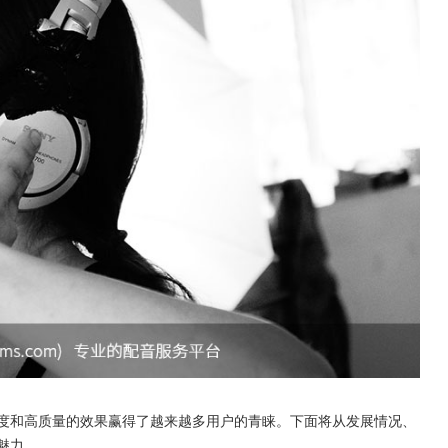
度和高质量的效果赢得了越来越多用户的青睐。下面将从发展情况、
魅力。