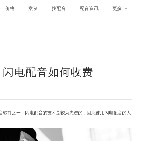
价格
案例
找配音
配音资讯
更多
 闪电配音如何收费
音软件之一，闪电配音的技术是较为先进的，因此使用闪电配音的人