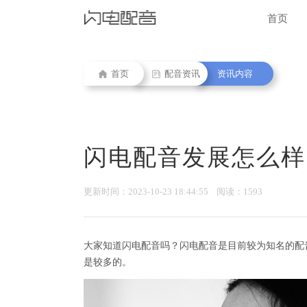
首页
首页
配音资讯
资讯内容
闪电配音发展怎么样
更新时间：2023-10-23 18:44:55 阅读：1593
大家知道闪电配音吗？闪电配音是目前较为知名的配
是较多的。