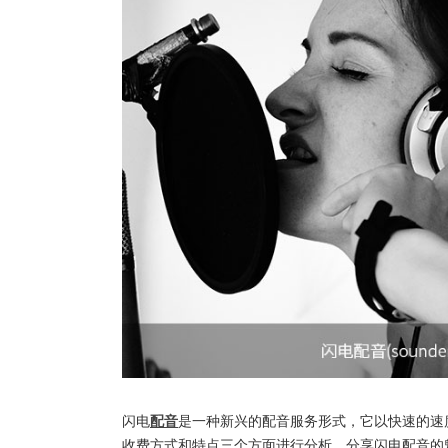
闪电
配音
是一种新兴的配音服务形式，它以快速的速
收费方式和特点三个方面进行分析，分享闪电配音的