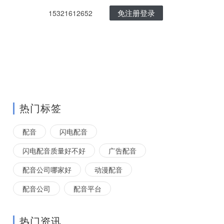
免注册登录
15321612652
热门标签
配音
闪电配音
闪电配音质量好不好
广告配音
配音公司哪家好
动漫配音
配音公司
配音平台
热门资讯