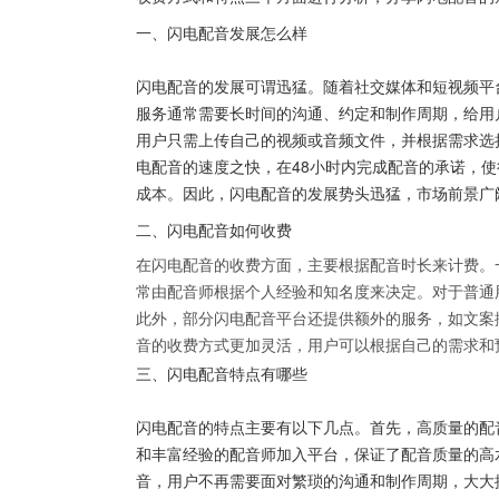
一、闪电配音发展怎么样
闪电配音的发展可谓迅猛。随着社交媒体和短视频平
服务通常需要长时间的沟通、约定和制作周期，给用
用户只需上传自己的视频或音频文件，并根据需求选
电配音的速度之快，在48小时内完成配音的承诺，
成本。因此，闪电配音的发展势头迅猛，市场前景广
二、闪电配音如何收费
在闪电配音的收费方面，主要根据配音时长来计费。
常由配音师根据个人经验和知名度来决定。对于普通
此外，部分闪电配音平台还提供额外的服务，如文案
音的收费方式更加灵活，用户可以根据自己的需求和
三、闪电配音特点有哪些
闪电配音的特点主要有以下几点。首先，高质量的配
和丰富经验的配音师加入平台，保证了配音质量的高
音，用户不再需要面对繁琐的沟通和制作周期，大大