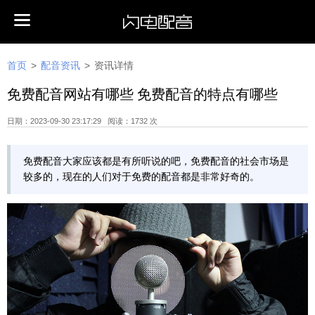
首页
>
配音资讯
>
资讯详情
免费配音网站有哪些 免费配音的特点有哪些
日期：2023-09-30 23:17:29 阅读：1732 次
免费配音大家应该都是有所听说的吧，免费配音的社会市场是
较多的，现在的人们对于免费的配音都是非常好奇的。