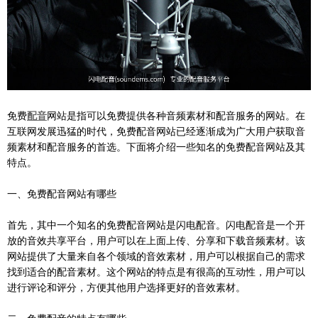
免费
配音
网站是指可以免费提供各种音频素材和配音服务的网站。在
互联网发展迅猛的时代，免费配音网站已经逐渐成为广大用户获取音
频素材和配音服务的首选。下面将介绍一些知名的免费配音网站及其
特点。
一、免费配音网站有哪些
首先，其中一个知名的免费配音网站是闪电配音。闪电配音是一个开
放的音效共享平台，用户可以在上面上传、分享和下载音频素材。该
网站提供了大量来自各个领域的音效素材，用户可以根据自己的需求
找到适合的配音素材。这个网站的特点是有很高的互动性，用户可以
进行评论和评分，方便其他用户选择更好的音效素材。