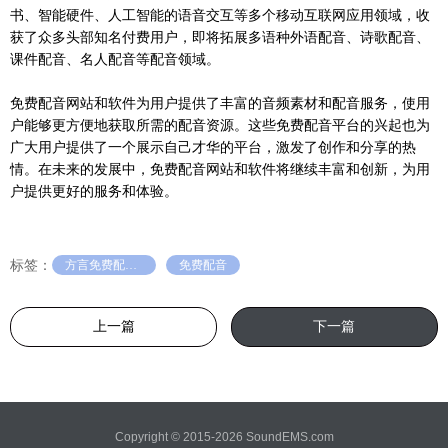
书、智能硬件、人工智能的语音交互等多个移动互联网应用领域，收
获了众多头部知名付费用户，即将拓展多语种外语配音、诗歌配音、
课件配音、名人配音等配音领域。
免费配音网站和软件为用户提供了丰富的音频素材和配音服务，使用
户能够更方便地获取所需的配音资源。这些免费配音平台的兴起也为
广大用户提供了一个展示自己才华的平台，激发了创作和分享的热
情。在未来的发展中，免费配音网站和软件将继续丰富和创新，为用
户提供更好的服务和体验。
标签：
方言免费配音软件
免费配音
上一篇
下一篇
Copyright © 2015-2026 SoundEMS.com