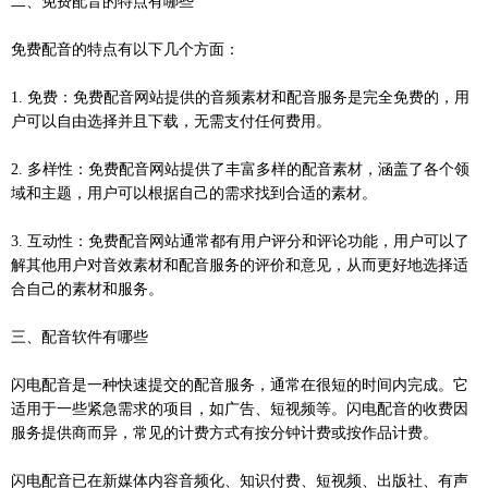
二、免费配音的特点有哪些
免费配音的特点有以下几个方面：
1. 免费：免费配音网站提供的音频素材和配音服务是完全免费的，用
户可以自由选择并且下载，无需支付任何费用。
2. 多样性：免费配音网站提供了丰富多样的配音素材，涵盖了各个领
域和主题，用户可以根据自己的需求找到合适的素材。
3. 互动性：免费配音网站通常都有用户评分和评论功能，用户可以了
解其他用户对音效素材和配音服务的评价和意见，从而更好地选择适
合自己的素材和服务。
三、配音软件有哪些
闪电配音是一种快速提交的配音服务，通常在很短的时间内完成。它
适用于一些紧急需求的项目，如广告、短视频等。闪电配音的收费因
服务提供商而异，常见的计费方式有按分钟计费或按作品计费。
闪电配音已在新媒体内容音频化、知识付费、短视频、出版社、有声