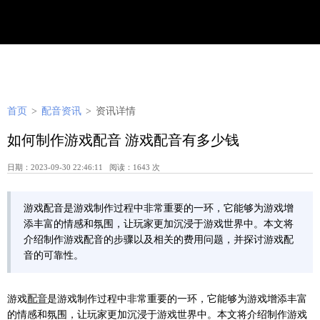
首页
>
配音资讯
>
资讯详情
如何制作游戏配音 游戏配音有多少钱
日期：2023-09-30 22:46:11 阅读：1643 次
游戏配音是游戏制作过程中非常重要的一环，它能够为游戏增
添丰富的情感和氛围，让玩家更加沉浸于游戏世界中。本文将
介绍制作游戏配音的步骤以及相关的费用问题，并探讨游戏配
音的可靠性。
游戏
配音
是游戏制作过程中非常重要的一环，它能够为游戏增添丰富
的情感和氛围，让玩家更加沉浸于游戏世界中。本文将介绍制作游戏