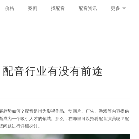
价格
案例
找配音
配音资讯
更多
 配音行业有没有前途
展趋势如何？配音是指为影视作品、动画片、广告、游戏等内容提供
渐成为一个吸引人才的领域。那么，在哪里可以招聘配音演员呢？配
些问题进行详细探讨。