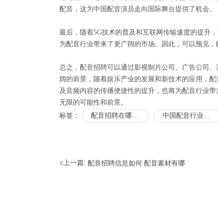
配音，这为中国配音演员走向国际舞台提供了机会。
最后，随着5G技术的普及和互联网传输速度的提升
为配音行业带来了更广阔的市场。因此，可以预见，
总之，配音招聘可以通过影视制片公司、广告公司、
阔的前景，随着娱乐产业的发展和新技术的应用，配
及音频内容的传播便捷性的提升，也将为配音行业带
无限的可能性和前景。
标签：
配音招聘在哪里找
中国配音行业现状
<上一篇:
配音招聘信息如何 配音素材有哪