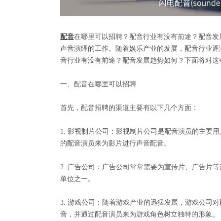
配音
在哪里可以招聘？配音行业有没有前途？配音发
声音演绎的工作。随着娱乐产业的发展，配音行业逐
音行业有没有前途？配音发展趋势如何？下面将对这
一、配音在哪里可以招聘
首先，配音招聘的渠道主要有以下几个方面：
1. 影视制片公司：影视制片公司是配音演员的主要
的配音演员来为影片进行声音配音。
2. 广告公司：广告公司常常需要为宣传片、广告片
单位之一。
3. 游戏公司：随着游戏产业的迅猛发展，游戏公司
音，并通过配音演员来为游戏角色树立独特的形象。