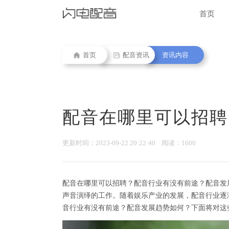
首页
首页
配音资讯
资讯内容
配音在哪里可以招聘
更新时间：2023-09-22 20:22:40 阅读：1600
配音在哪里可以招聘？配音行业有没有前途？配音发
声音演绎的工作。随着娱乐产业的发展，配音行业逐
音行业有没有前途？配音发展趋势如何？下面将对这