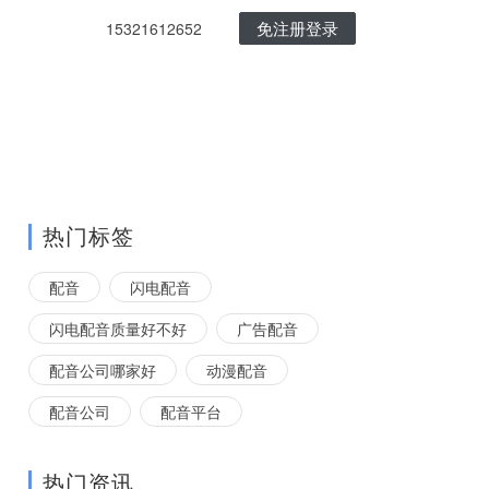
免注册登录
15321612652
热门标签
配音
闪电配音
闪电配音质量好不好
广告配音
配音公司哪家好
动漫配音
配音公司
配音平台
热门资讯