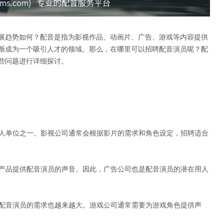
展趋势如何？配音是指为影视作品、动画片、广告、游戏等内容提供
渐成为一个吸引人才的领域。那么，在哪里可以招聘配音演员呢？配
些问题进行详细探讨。
用人单位之一。影视公司通常会根据影片的需求和角色设定，招聘适合
等产品提供配音演员的声音。因此，广告公司也是配音演员的潜在用人
对配音演员的需求也越来越大。游戏公司通常需要为游戏角色提供声