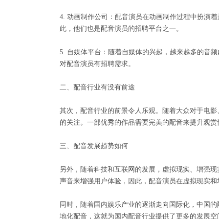
4. 动画制作公司：配音演员在动画制作过程中扮演
此，他们也是配音演员的招聘平台之一。
5. 自媒体平台：随着自媒体的兴起，越来越多的音
对配音演员有招聘需求。
二、配音行业有没有前途
其次，配音行业的前景令人乐观。随着大众对于电影
的关注。一部优秀的作品需要完美的配音来提升观赏
三、配音发展趋势如何
另外，随着科技和互联网的发展，虚拟现实、增强现
声音来增强用户体验，因此，配音演员在虚拟现实和
同时，随着国内娱乐产业的逐渐走向国际化，中国的
地化配音，这就为国内配音行业提供了更多的发展空