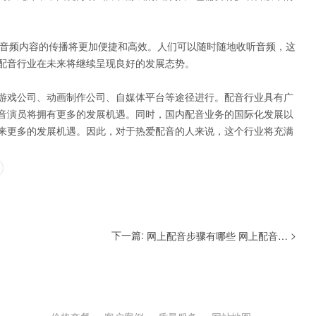
，音频内容的传播将更加便捷和高效。人们可以随时随地收听音频，这
配音行业在未来将继续呈现良好的发展态势。
游戏公司、动画制作公司、自媒体平台等途径进行。配音行业具有广
音演员将拥有更多的发展机遇。同时，国内配音业务的国际化发展以
来更多的发展机遇。因此，对于热爱配音的人来说，这个行业将充满
下一篇:
>
网上配音步骤有哪些 网上配音的方法有哪些