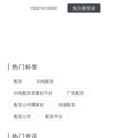
免注册登录
15321612652
热门标签
配音
闪电配音
闪电配音质量好不好
广告配音
配音公司哪家好
动漫配音
配音公司
配音平台
热门资讯