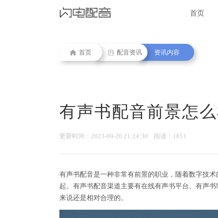
首页
首页
配音资讯
资讯内容
有声书配音前景怎么
更新时间：2023-09-20 21:24:30 阅读：1851
有声书配音是一种非常有前景的职业，随着数字技术
起。有声书配音渠道主要有在线有声书平台、有声书
来说还是相对合理的。