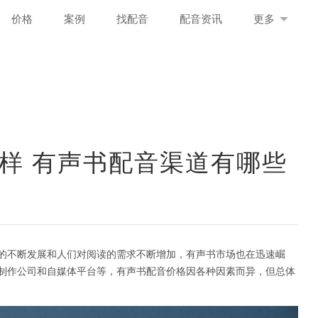
价格
案例
找配音
配音资讯
更多
样 有声书配音渠道有哪些
的不断发展和人们对阅读的需求不断增加，有声书市场也在迅速崛
制作公司和自媒体平台等，有声书配音价格因各种因素而异，但总体