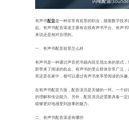
有声书
配音
是一种非常有前景的职业，随着数字技术
起。有声书配音渠道主要有在线有声书平台、有声书
来说还是相对合理的。
一、有声书配音前景怎么样
有声书是一种通过声音把书籍内容呈现出来的形式，
群带来了阅读的机会。有声书的受众群体非常广泛，
里还是在家中，都可以通过有声书来享受阅读的乐趣
在有声书配音方面，配音演员是关键的一环。一个好
的理解和传达能力。另外，配音演员还需要具备一定
能够更好地感受到故事的魅力。
二、有声书配音渠道有哪些