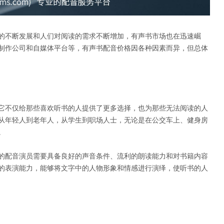
的不断发展和人们对阅读的需求不断增加，有声书市场也在迅速崛
制作公司和自媒体平台等，有声书配音价格因各种因素而异，但总体
它不仅给那些喜欢听书的人提供了更多选择，也为那些无法阅读的人
从年轻人到老年人，从学生到职场人士，无论是在公交车上、健身房
。
的配音演员需要具备良好的声音条件、流利的朗读能力和对书籍内容
的表演能力，能够将文字中的人物形象和情感进行演绎，使听书的人